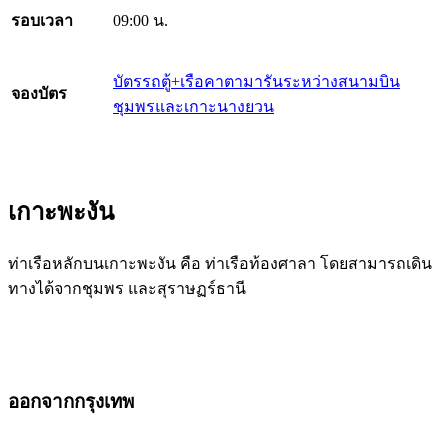
รอบเวลา
09:00 น.
บัตรรถตู้+เรือคาตามารันระหว่างสนามบิน
จองบัตร
ชุมพรและเกาะนางยวน
เกาะพะงัน
ท่าเรือหลักบนเกาะ
พะงัน
คือ
ท่าเรือท้องศาลา
โดย
สามารถเดิน
ทางได้จาก
ชุมพร
และ
สุราษฏร์ธานี
ออกจากกรุงเทพ