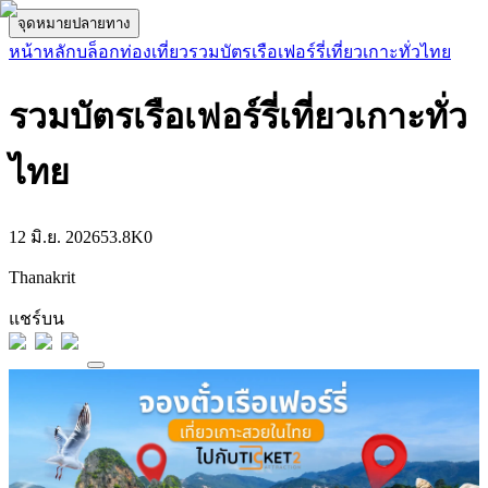
จุดหมายปลายทาง
หน้าหลัก
บล็อกท่องเที่ยว
รวมบัตรเรือเฟอร์รี่เที่ยวเกาะทั่วไทย
รวมบัตรเรือเฟอร์รี่เที่ยวเกาะทั่ว
ไทย
12 มิ.ย. 2026
53.8K
0
Thanakrit
แชร์บน