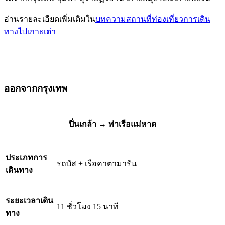
อ่านรายละเอียดเพิ่มเติม
ใน
บทความสถานที่ท่องเที่ยวการเดิน
ทางไปเกาะเต่า
ออกจากกรุงเทพ
ปิ่นเกล้า → ท่าเรือแม่หาด
ประเภทการ
รถบัส + เรือคาตามารัน
เดินทาง
ระยะเวลาเดิน
11 ชั่วโมง 15 นาที
ทาง