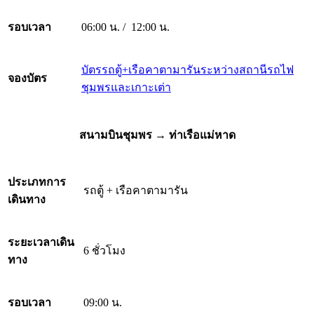
รอบเวลา
06:00 น. / 12:00 น.
บัตรรถตู้+เรือคาตามารันระหว่างสถานีรถไฟ
จองบัตร
ชุมพรและเกาะเต่า
สนามบินชุมพร → ท่าเรือแม่หาด
ประเภทการ
รถตู้ + เรือคาตามารัน
เดินทาง
ระยะเวลาเดิน
6 ชั่วโมง
ทาง
รอบเวลา
09:00 น.