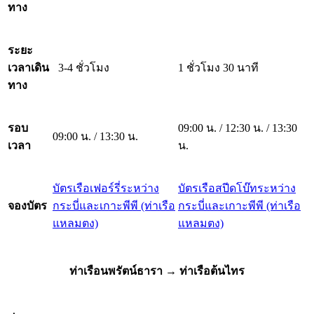
ทาง
ระยะ
เวลาเดิน
3-4 ชั่วโมง
1 ชั่วโมง 30 นาที
ทาง
รอบ
09:00 น. / 12:30 น. / 13:30
09:00 น. / 13:30 น.
เวลา
น.
บัตรเรือเฟอร์รี่ระหว่าง
บัตรเรือสปีดโบ๊ทระหว่าง
จองบัตร
กระบี่และเกาะพีพี (ท่าเรือ
กระบี่และเกาะพีพี (ท่าเรือ
แหลมตง)
แหลมตง)
ท่าเรือนพรัตน์ธารา → ท่าเรือต้นไทร