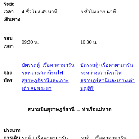
ระยะ
เวลา
4 ชั่วโมง 45 นาที
5 ชั่วโมง 55 นาที
เดินทาง
รอบ
09:30 น.
10:30 น.
เวลา
บัตรรถตู้+เรือคาตามารัน
บัตรรถตู้+เรือคาตามารัน
จอง
ระหว่างสถานีรถไฟ
ระหว่างสถานีรถไฟ
บัตร
สุราษฎร์ธานีและเกาะ
สุราษฎร์ธานีและเกาะเต่า
เต่า ลมพระยา
บุญศิริ
สนามบินสุราษฎร์ธานี → ท่าเรือแม่หาด
ประเภท
การเดิน
รถตู้ + เรือคาตามารัน
รถตู้ + เรือคาตามารัน