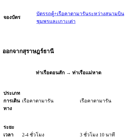
บัตรรถตู้+เรือคาตามารันระหว่างสนามบิน
จองบัตร
ชุมพรและเกาะเต่า
ออกจากสุราษฎร์ธานี
ท่าเรือดอนสัก → ท่าเรือแม่หาด
ประเภท
การเดิน
เรือคาตามารัน
เรือคาตามารัน
ทาง
ระยะ
เวลา
2-4 ชั่วโมง
3 ชั่วโมง 10 นาที