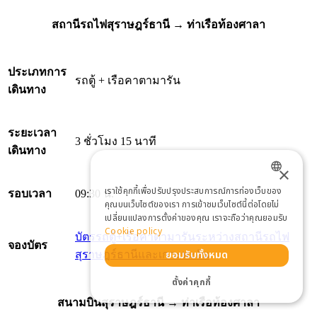
สถานีรถไฟสุราษฎร์ธานี → ท่าเรือท้องศาลา
ประเภทการ
รถตู้ + เรือคาตามารัน
เดินทาง
ระยะเวลา
3 ชั่วโมง 15 นาที
เดินทาง
×
เราใช้คุกกี้เพื่อปรับปรุงประสบการณ์การท่องเว็บของ
รอบเวลา
09:30 น.
ENGLISH
คุณบนเว็บไซต์ของเรา การเข้าชมเว็บไซต์นี้ต่อโดยไม่
เปลี่ยนแปลงการตั้งค่าของคุณ เราจะถือว่าคุณยอมรับ
THAI
Cookie policy
บัตรรถตู้+เรือคาตามารันระหว่างสถานีรถไฟ
จองบัตร
ยอมรับทั้งหมด
สุราษฎร์ธานีและเกาะพะงัน
ตั้งค่าคุกกี้
สนามบินสุราษฎร์ธานี → ท่าเรือท้องศาลา