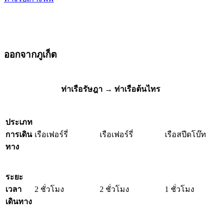
ออกจากภูเก็ต
ท่าเรือรัษฎา → ท่าเรือต้นไทร
ประเภท
การเดิน
เรือเฟอร์รี่
เรือเฟอร์รี่
เรือสปีดโบ๊ท
ทาง
ระยะ
เวลา
2 ชั่วโมง
2 ชั่วโมง
1 ชั่วโมง
เดินทาง