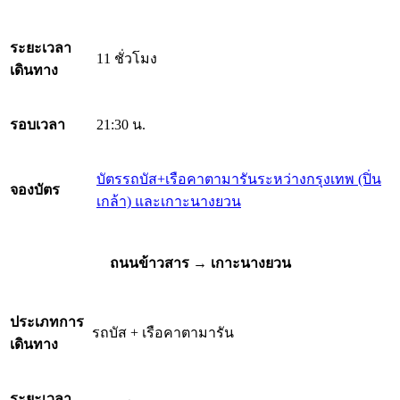
ระยะเวลา
11 ชั่วโมง
เดินทาง
รอบเวลา
21:30 น.
บัตรรถบัส+เรือคาตามารันระหว่างกรุงเทพ (ปิ่น
จองบัตร
เกล้า) และเกาะนางยวน
ถนนข้าวสาร → เกาะนางยวน
ประเภทการ
รถบัส + เรือคาตามารัน
เดินทาง
ระยะเวลา