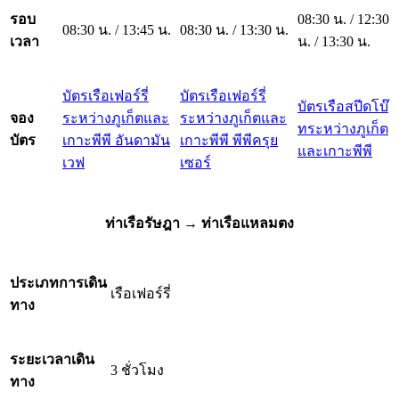
รอบ
08:30 น. / 12:30
08:30 น. / 13:45 น.
08:30 น. / 13:30 น.
เวลา
น. / 13:30 น.
บัตรเรือเฟอร์รี่
บัตรเรือเฟอร์รี่
บัตรเรือสปีดโบ๊
จอง
ระหว่างภูเก็ตและ
ระหว่างภูเก็ตและ
ทระหว่างภูเก็ต
บัตร
เกาะพีพี อันดามัน
เกาะพีพี พีพีครุย
และเกาะพีพี
เวฟ
เซอร์
ท่าเรือรัษฎา → ท่าเรือแหลมตง
ประเภทการเดิน
เรือเฟอร์รี่
ทาง
ระยะเวลาเดิน
3 ชั่วโมง
ทาง