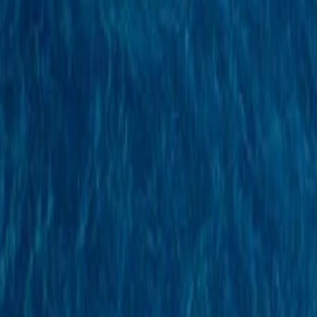
หน้าแรก