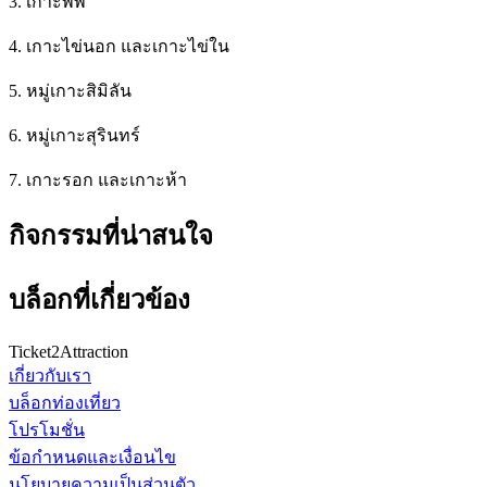
3. เกาะพีพี
4. เกาะไข่นอก และเกาะไข่ใน
5. หมู่เกาะสิมิลัน
6. หมู่เกาะสุรินทร์
7. เกาะรอก และเกาะห้า
กิจกรรมที่น่าสนใจ
บล็อกที่เกี่ยวข้อง
Ticket2Attraction
เกี่ยวกับเรา
บล็อกท่องเที่ยว
โปรโมชั่น
ข้อกำหนดและเงื่อนไข
นโยบายความเป็นส่วนตัว