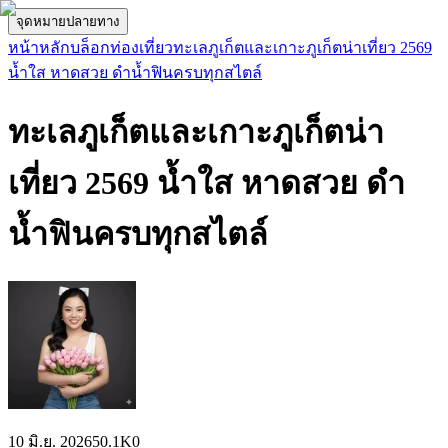
จุดหมายปลายทาง
หน้าหลัก
บล็อกท่องเที่ยว
ทะเลภูเก็ตและเกาะภูเก็ตน่าเที่ยว 2569
น้ำใส หาดสวย ดำน้ำฟินครบทุกสไตล์
ทะเลภูเก็ตและเกาะภูเก็ตน่า
เที่ยว 2569 น้ำใส หาดสวย ดำ
น้ำฟินครบทุกสไตล์
10 มิ.ย. 2026
50.1K
0