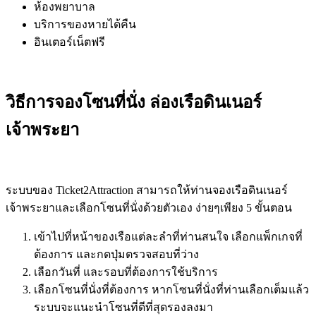
ห้องพยาบาล
บริการของหายได้คืน
อินเตอร์เน็ตฟรี
วิธีการจองโซนที่นั่ง ล่องเรือดินเนอร์
เจ้าพระยา
ระบบของ Ticket2Attraction สามารถให้ท่านจองเรือดินเนอร์
เจ้าพระยาและเลือกโซนที่นั่งด้วยตัวเอง ง่ายๆเพียง 5 ขั้นตอน
เข้าไปที่หน้าของเรือแต่ละลำที่ท่านสนใจ เลือกแพ็กเกจที่
ต้องการ และกดปุ่มตรวจสอบที่ว่าง
เลือกวันที่ และรอบที่ต้องการใช้บริการ
เลือกโซนที่นั่งที่ต้องการ หากโซนที่นั่งที่ท่านเลือกเต็มแล้ว
ระบบจะแนะนำโซนที่ดีที่สุดรองลงมา