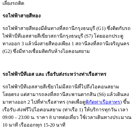
เลี่ยงรถติด
รถไฟฟ้าสายสีทอง
รถไฟฟ้าสายสีทองมีต้นทางที่สถานีกรุงธนบุรี (G1) ซึ่งติดกับรถ
ไฟฟ้าบีทีเอสสายสีเขียวสถานีกรุงธนบุรี (S7) โดยออกประตู
ทางออก 3 แล้วนั่งสายสีทองเพียง 1 สถานีลงที่สถานีเจริญนคร
(G2) ซึ่งมีทางเชื่อมติดกับห้างไอคอนสยาม
รถไฟฟ้าบีทีเอส และ เรือรับส่งระหว่างท่าเรือสาทร
รถไฟฟ้าบีทีเอสสายสีเขียวไม่มีสถานีที่ไปถึงไอคอนสยาม
โดยตรง แต่สามารถลงที่สถานีสะพานตากสิน (S6) แล้วเดินลง
มาทางออก 2 ไปที่ท่าเรือสาทร (กดเพื่อดู
พิกัดท่าเรือสาทร
) ขึ้น
เรือรับ-ส่งฟรีไปไอคอนสยาม (ท่าเรือ 1) ให้บริการทุกวัน เวลา
09:00 – 23:00 น. ราคา 8 บาทต่อเที่ยว ใช้เวลาเดินทางประมาณ
10 นาที เรือออกทุก 15-20 นาที