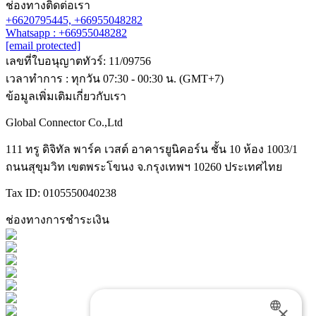
ช่องทางติดต่อเรา
+6620795445,
+66955048282
Whatsapp : +66955048282
[email protected]
เลขที่ใบอนุญาตทัวร์: 11/09756
เวลาทำการ : ทุกวัน 07:30 - 00:30 น. (GMT+7)
ข้อมูลเพิ่มเติมเกี่ยวกับเรา
Global Connector Co.,Ltd
111 ทรู ดิจิทัล พาร์ค เวสต์ อาคารยูนิคอร์น ชั้น 10 ห้อง 1003/1
ถนนสุขุมวิท เขตพระโขนง จ.กรุงเทพฯ 10260 ประเทศไทย
Tax ID: 0105550040238
ช่องทางการชำระเงิน
×