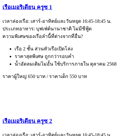
เรือเมอริเดียน ครูซ 1
เวลาล่องเรือ: เสาร์-อาทิตย์และวันหยุด 16:45-18:45 น.
ประเภทอาหาร: บุฟเฟ่ต์นานาชาติ ไม่มีซีฟู้ด
ความพิเศษของเรือลำนี้ที่ต่างจากที่อื่น?
เรือ 2 ชั้น ส่วนหัวเรือเปิดโล่ง
ราคาสุดพิเศษ ถูกกว่ารอบค่ำ
น้ำอัดลมเติมไม่อั้น ใช้บริการภายใน ตุลาคม 2568
ราคาผู้ใหญ่ 650 บาท / ราคาเด็ก 550 บาท
เรือเมอริเดียน ครูซ 2
เวลาล่องเรือ: เสาร์-อาทิตย์และวันหยุด 16:45-18:45 น.