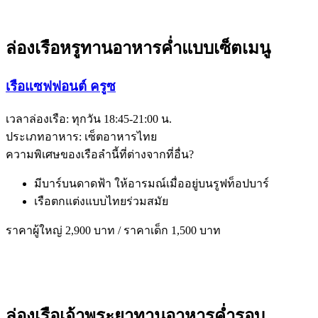
ล่องเรือหรูทานอาหารค่ำแบบเซ็ตเมนู
เรือแซฟฟอนต์ ครูซ
เวลาล่องเรือ: ทุกวัน 18:45-21:00 น.
ประเภทอาหาร: เซ็ตอาหารไทย
ความพิเศษของเรือลำนี้ที่ต่างจากที่อื่น?
มีบาร์บนดาดฟ้า ให้อารมณ์เมื่ออยู่บนรูฟท็อปบาร์
เรือตกแต่งแบบไทยร่วมสมัย
ราคาผู้ใหญ่ 2,900 บาท / ราคาเด็ก 1,500 บาท
ล่องเรือเจ้าพระยาทานอาหารค่ำรอบ