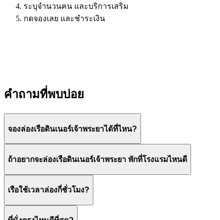
ระบุจำนวนคน และบริการเสริม
กดจองเลย และชำระเงิน
คำถามที่พบบ่อย
จองล่องเรือดินเนอร์เจ้าพระยาได้ที่ไหน?
ถ้าอยากจะล่องเรือดินเนอร์เจ้าพระยา พักที่โรงแรมไหนดี
เรือใช้เวลาล่องกี่ชั่วโมง?