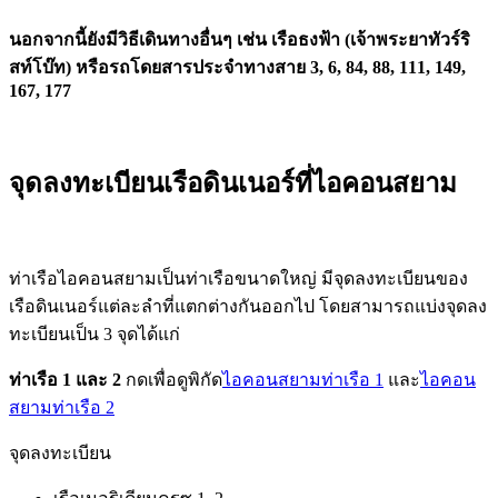
นอกจากนี้ยังมีวิธีเดินทางอื่นๆ เช่น เรือธงฟ้า (เจ้าพระยาทัวร์ริ
สท์โบ๊ท) หรือรถโดยสารประจำทางสาย 3, 6, 84, 88, 111, 149,
167, 177
จุดลงทะเบียนเรือดินเนอร์ที่ไอคอนสยาม
ท่าเรือไอคอนสยามเป็นท่าเรือขนาดใหญ่ มีจุดลงทะเบียนของ
เรือดินเนอร์แต่ละลำที่แตกต่างกันออกไป โดยสามารถแบ่งจุดลง
ทะเบียนเป็น 3 จุดได้แก่
ท่าเรือ 1 และ 2
กดเพื่อดูพิกัด
ไอคอนสยามท่าเรือ 1
และ
ไอคอน
สยามท่าเรือ 2
จุดลงทะเบียน