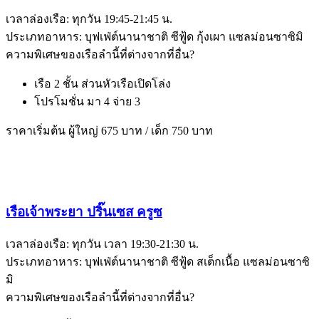
เวลาล่องเรือ: ทุกวัน 19:45-21:45 น.
ประเภทอาหาร: บุฟเฟ่ต์นานาชาติ ซีฟู้ด กุ้งเผา แซลม่อนซาซิมิ
ความพิเศษของเรือลำนี้ที่ต่างจากที่อื่น?
เรือ 2 ชั้น ส่วนหัวเรือเปิดโล่ง
โปรโมชั่น มา 4 จ่าย 3
ราคาเริ่มต้น ผู้ใหญ่ 675 บาท / เด็ก 750 บาท
เรือเจ้าพระยา ปริ๊นเซส ครูซ
เวลาล่องเรือ: ทุกวัน เวลา 19:30-21:30 น.
ประเภทอาหาร: บุฟเฟ่ต์นานาชาติ ซีฟู้ด สเต็กเนื้อ แซลม่อนซาซิ
มิ
ความพิเศษของเรือลำนี้ที่ต่างจากที่อื่น?