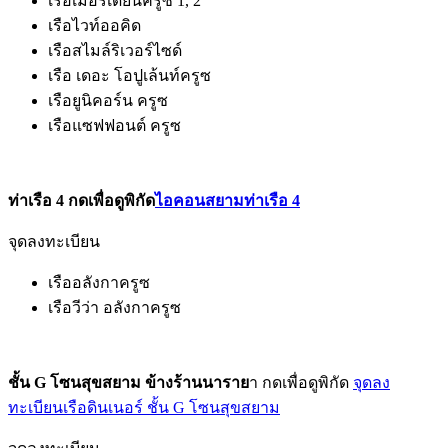
เรือเมอริเดียนครูซ 1, 2
เรือไวท์ออคิด
เรือสไมล์ริเวอร์ไซด์
เรือ เดอะ โอปูเล้นท์ครูซ
เรือยูนิคอร์น ครูซ
เรือแซฟฟอนต์ ครูซ
ท่าเรือ 4 กดเพื่อดูพิกัด
ไอคอนสยามท่าเรือ 4
จุดลงทะเบียน
เรืออลังกาครูซ
เรือวีว่า อลังกาครูซ
ชั้น G โซนสุขสยาม ข้างร้านนาราย
า กดเพื่อดูพิกัด
จุดลง
ทะเบียนเรือดินเนอร์ ชั้น G โซนสุขสยาม