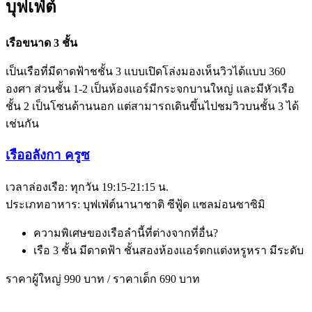
บุฟเฟ่ต์
เรือขนาด 3 ชั้น
เป็นเรือที่มีดาดฟ้าชชั้น 3 แบบเปิดโล่งมองเห็นวิวได้แบบ 360
องศา ส่วนชั้น 1-2 เป็นห้องแอร์มีกระจกบานใหญ่ และมีหัวเรือ
ชั้น 2 เป็นโซนด้านนอก แต่สามารถเดินขึ้นไปชมวิวบนชั้น 3 ได้
เช่นกัน
เรืออลังกา ครูซ
เวลาล่องเรือ: ทุกวัน 19:15-21:15 น.
ประเภทอาหาร: บุฟเฟ่ต์นานาชาติ ซีฟู้ด แซลม่อนซาซิมิ
ความพิเศษของเรือลำนี้ที่ต่างจากที่อื่น?
เรือ 3 ชั้น มีดาดฟ้า ชั้นสองห้องแอร์ตกแต่งหรูหรา มีระดับ
ราคาผู้ใหญ่ 990 บาท / ราคาเด็ก 690 บาท