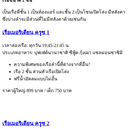
เรือขนาด 2 ชั้น
เป็นเรือที่ชั้น 1 เป็นห้องแอร์ และชั้น 2 เป็นโซนเปิดโล่ง มีหลังคา
ซึ่งบางลำจะมีส่วนที่ไม่มีหลังคาด้วยเช่นกัน
เรือเมอริเดียน ครูซ 1
เวลาล่องเรือ: ทุกวัน 19:45-21:45 น.
ประเภทอาหาร: บุฟเฟ่ต์นานาชาติ ซีฟู้ด กุ้งเผา แซลม่อนซาซิมิ
ความพิเศษของเรือลำนี้ที่ต่างจากที่อื่น?
เรือ 2 ชั้น ส่วนหัวเรือเปิดโล่ง
ฟรีน้ำอัดลมแบบไม่อั้น
ราคาผู้ใหญ่ 899 บาท / เด็ก 750 บาท
เรือเมอริเดียน ครูซ 2