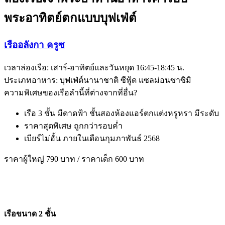
พระอาทิตย์ตกแบบบุฟเฟ่ต์
เรืออลังกา ครูซ
เวลาล่องเรือ: เสาร์-อาทิตย์และวันหยุด 16:45-18:45 น.
ประเภทอาหาร: บุฟเฟ่ต์นานาชาติ ซีฟู้ด แซลม่อนซาซิมิ
ความพิเศษของเรือลำนี้ที่ต่างจากที่อื่น?
เรือ 3 ชั้น มีดาดฟ้า ชั้นสองห้องแอร์ตกแต่งหรูหรา มีระดับ
ราคาสุดพิเศษ ถูกกว่ารอบค่ำ
เบียร์ไม่อั้น ภายในเดือนกุมภาพันธ์ 2568
ราคาผู้ใหญ่ 790 บาท / ราคาเด็ก 600 บาท
เรือขนาด 2 ชั้น