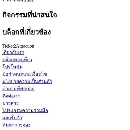
กิจกรรมที่น่าสนใจ
บล็อกที่เกี่ยวข้อง
Ticket2Attraction
เกี่ยวกับเรา
บล็อกท่องเที่ยว
โปรโมชั่น
ข้อกำหนดและเงื่อนไข
นโยบายความเป็นส่วนตัว
คำถามที่พบบ่อย
ติดต่อเรา
ข่าวสาร
โปรแกรมความร่วมมือ
แลกรับตั๋ว
ค้นหาการจอง