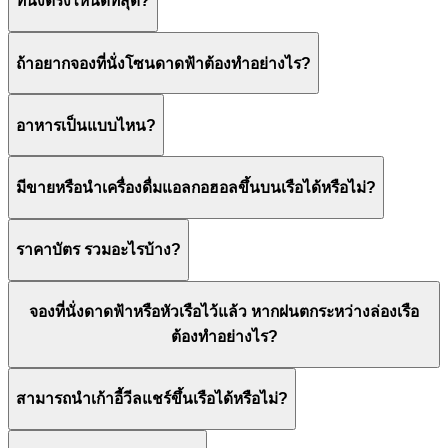
ที่นั่งตรงไหนดีที่สุด?
ถ้าอยากจองที่นั่งโซนดาดฟ้าต้องทำอย่างไร?
อาหารเป็นแบบไหน?
มีขายหรือนำเครื่องดื่มแอลกอฮอลขึ้นบนเรือได้หรือไม่?
ราคาบัตร รวมอะไรบ้าง?
จองที่นั่งดาดฟ้าหรือหัวเรือไว้แล้ว หากฝนตกระหว่างล่องเรือ
ต้องทำอย่างไร?
สามารถนำเก้าอี้วีลแชร์ขึ้นเรือได้หรือไม่?