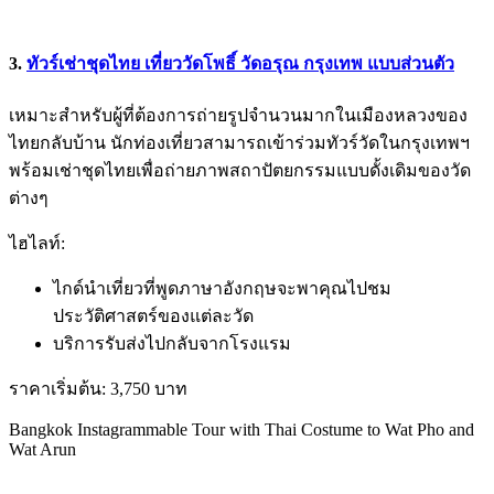
3.
ทัวร์เช่าชุดไทย เที่ยววัดโพธิ์ วัดอรุณ กรุงเทพ แบบส่วนตัว
เหมาะสำหรับผู้ที่ต้องการถ่ายรูปจำนวนมากในเมืองหลวงของ
ไทยกลับบ้าน นักท่องเที่ยวสามารถเข้าร่วมทัวร์วัดในกรุงเทพฯ
พร้อมเช่าชุดไทยเพื่อถ่ายภาพสถาปัตยกรรมแบบดั้งเดิมของวัด
ต่างๆ
ไฮไลท์:
ไกด์นำเที่ยวที่พูดภาษาอังกฤษจะพาคุณไปชม
ประวัติศาสตร์ของแต่ละวัด
บริการรับส่งไปกลับจากโรงแรม
ราคาเริ่มต้น: 3,750 บาท
Bangkok Instagrammable Tour with Thai Costume to Wat Pho and
Wat Arun