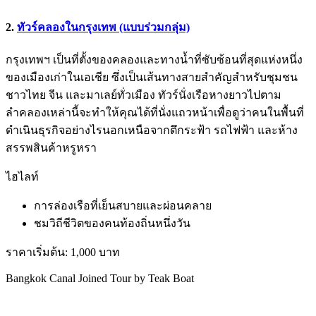
2.
ทัวร์คลองในกรุงเทพ (แบบร่วมกลุ่ม)
กรุงเทพฯ เป็นที่ตั้งของคลองและทางน้ำที่ซับซ้อนที่สุดแห่งหนึ่ง
ของเมืองเก่าในเอเชีย ซึ่งเป็นเส้นทางสายสำคัญสำหรับชุมชน
ชาวไทย จีน และมาเลย์ทั่วเมือง ทัวร์นั่งเรือหางยาวไปตาม
ลำคลองเหล่านี้จะทำให้คุณได้ที่นั่งแถวหน้าเพื่อดูว่าคนในพื้นที่
ดำเนินธุรกิจอย่างไรนอกเหนือจากตึกระฟ้า รถไฟฟ้า และห้าง
สรรพสินค้าหรูหรา
ไฮไลท์
การล่องเรือที่เย็นสบายและผ่อนคลาย
ชมวิถีชีวิตของคนท้องถิ่นหนึ่งวัน
ราคาเริ่มต้น: 1,000 บาท
Bangkok Canal Joined Tour by Teak Boat