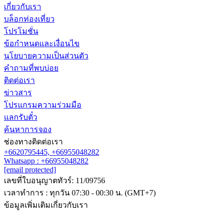
เกี่ยวกับเรา
บล็อกท่องเที่ยว
โปรโมชั่น
ข้อกำหนดและเงื่อนไข
นโยบายความเป็นส่วนตัว
คำถามที่พบบ่อย
ติดต่อเรา
ข่าวสาร
โปรแกรมความร่วมมือ
แลกรับตั๋ว
ค้นหาการจอง
ช่องทางติดต่อเรา
+6620795445,
+66955048282
Whatsapp : +66955048282
[email protected]
เลขที่ใบอนุญาตทัวร์: 11/09756
เวลาทำการ : ทุกวัน 07:30 - 00:30 น. (GMT+7)
ข้อมูลเพิ่มเติมเกี่ยวกับเรา