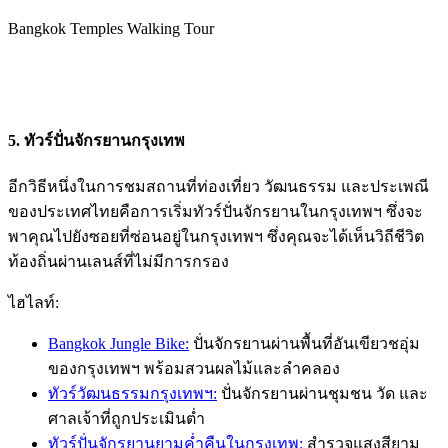
Bangkok Temples Walking Tour
5.
ทัวร์ปั่นจักรยานกรุงเทพ
อีกวิธีหนึ่งในการชมสถานที่ท่องเที่ยว วัฒนธรรม และประเพณี
ของประเทศไทยคือการเริ่มทัวร์ปั่นจักรยานในกรุงเทพฯ ซึ่งจะ
พาคุณไปยังซอยที่ซ่อนอยู่ในกรุงเทพฯ ซึ่งคุณจะได้เห็นวิถีชีวิต
ท้องถิ่นผ่านเลนส์ที่ไม่มีการกรอง
ไฮไลท์:
Bangkok Jungle Bike:
ปั่นจักรยานผ่านพื้นที่อันเขียวชอุ่ม
ของกรุงเทพฯ พร้อมสวนผลไม้และลำคลอง
ทัวร์วัฒนธรรมกรุงเทพฯ:
ปั่นจักรยานผ่านชุมชน วัด และ
ศาลเจ้าที่ถูกประเมินต่ำ
ทัวร์ปั่นจักรยานยามค่ำคืนในกรุงเทพ:
สำรวจแสงสียาม