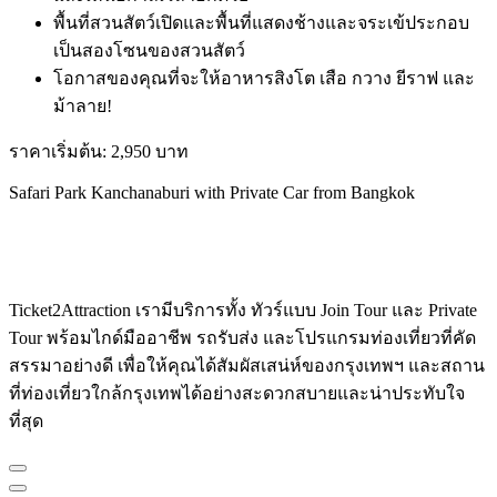
พื้นที่สวนสัตว์เปิดและพื้นที่แสดงช้างและจระเข้ประกอบ
เป็นสองโซนของสวนสัตว์
โอกาสของคุณที่จะให้อาหารสิงโต เสือ กวาง ยีราฟ และ
ม้าลาย!
ราคาเริ่มต้น: 2,950 บาท
Safari Park Kanchanaburi with Private Car from Bangkok
Ticket2Attraction เรามีบริการทั้ง ทัวร์แบบ Join Tour และ Private
Tour พร้อมไกด์มืออาชีพ รถรับส่ง และโปรแกรมท่องเที่ยวที่คัด
สรรมาอย่างดี เพื่อให้คุณได้สัมผัสเสน่ห์ของกรุงเทพฯ และสถาน
ที่ท่องเที่ยวใกล้กรุงเทพได้อย่างสะดวกสบายและน่าประทับใจ
ที่สุด