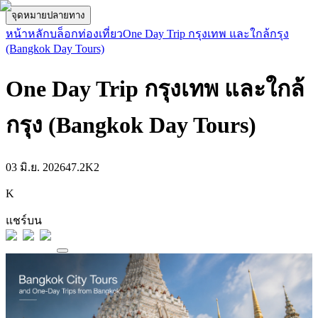
จุดหมายปลายทาง
หน้าหลัก
บล็อกท่องเที่ยว
One Day Trip กรุงเทพ และใกล้กรุง
(Bangkok Day Tours)
One Day Trip กรุงเทพ และใกล้
กรุง (Bangkok Day Tours)
03 มิ.ย. 2026
47.2K
2
K
แชร์บน