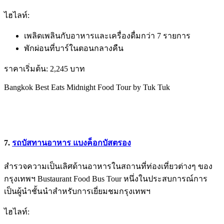
ไฮไลท์:
เพลิดเพลินกับอาหารและเครื่องดื่มกว่า 7 รายการ
พักผ่อนที่บาร์ในตอนกลางคืน
ราคาเริ่มต้น: 2,245 บาท
Bangkok Best Eats Midnight Food Tour by Tuk Tuk
7.
รถบัสทานอาหาร แบงค็อกบัสตรอง
สำรวจความเป็นเลิศด้านอาหารในสถานที่ท่องเที่ยวต่างๆ ของ
กรุงเทพฯ Bustaurant Food Bus Tour หนึ่งในประสบการณ์การ
เป็นผู้นำชั้นนำสำหรับการเยี่ยมชมกรุงเทพฯ
ไฮไลท์: