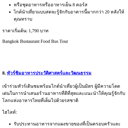
หรือชุดอาหารหรืออาหารเย็น 8 คอร์ส
ไกด์นำเที่ยวแบบสดจะรู้จักกับอาคารนี้มากกว่า 20 หลังให้
คุณทราบ
ราคาเริ่มต้น: 1,790 บาท
Bangkok Bustaurant Food Bus Tour
8.
ทัวร์ชิมอาหารประวัติศาสตร์และวัฒนธรรม
เข้าร่วมทัวร์เดินชมพร้อมไกด์นำเที่ยวผู้เป็นมิตร ผู้มีความโดด
เด่นในการนำเสนอร้านอาหารที่ดีที่สุดและแนะนำให้คุณรู้จักกับ
โลกแห่งอาหารไทยที่เต็มไปด้วยรสชาติ
ไฮไลท์:
รับประทานอาหารจากแผงขายของที่เป็นครอบครัวและ