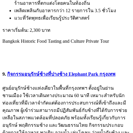
ร้านอาหารที่ตกแต่งโดยคนในท้องถิ่น
เพลิดเพลินกับอาหารกว่า 12 รายการใน 3.5 ชั่วโมง
แวะที่วัดพุทธเพื่อเรียนรู้ประวัติศาสตร์
ราคาเริ่มต้น: 2,300 บาท
Bangkok Historic Food Tasting and Culture Private Tour
9.
กิจกรรมอนุรักษ์ช้างที่ปางช้าง Elephant Park กรุงเทพ
ศูนย์อนุรักษ์ช้างแห่งเดียวในพื้นที่กรุงเทพฯ ตั้งอยู่ในย่าน
ชานเมือง ใช้เวลาเดินทางประมาณ 60 นาที เหมาะสำหรับนัก
ท่องเที่ยวที่มีเวลาจำกัดแต่ต้องการประสบการณ์ที่เข้าถึงและมี
คุณภาพ ผู้เข้าร่วมสามารถมีปฏิสัมพันธ์กับช้างที่ได้รับการช่วย
เหลือในสภาพแวดล้อมที่ปลอดภัย พร้อมทั้งเรียนรู้เกี่ยวกับการ
อนุรักษ์ พฤติกรรมช้าง และวัฒนธรรมไทย กิจกรรมประกอบ
ด้วยการให้อาหาร พาเดิน อาบน้ำ เล่นโคลน ว่ายน้ำกับช้าง และ