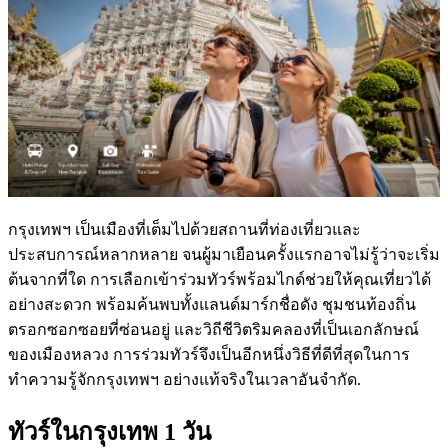
กรุงเทพฯ เป็นเมืองที่เต็มไปด้วยสถานที่ท่องเที่ยวและ
ประสบการณ์หลากหลาย จนผู้มาเยือนครั้งแรกอาจไม่รู้ว่าจะเริ่ม
ต้นจากที่ใด การเลือกเข้าร่วมทัวร์พร้อมไกด์ช่วยให้คุณเที่ยวได้
อย่างสะดวก พร้อมค้นพบทั้งแลนด์มาร์กชื่อดัง ชุมชนท้องถิ่น
ตรอกซอกซอยที่ซ่อนอยู่ และวิถีชีวิตริมคลองที่เป็นเอกลักษณ์
ของเมืองหลวง การร่วมทัวร์จึงเป็นอีกหนึ่งวิธีที่ดีที่สุดในการ
ทำความรู้จักกรุงเทพฯ อย่างแท้จริงในเวลาอันจำกัด.
ทัวร์ในกรุงเทพ 1 วัน