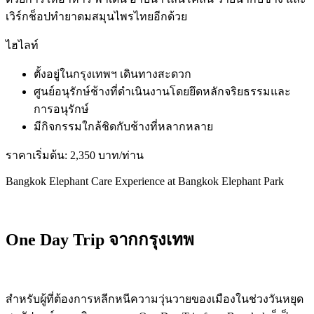
เวิร์กช็อปทำยาดมสมุนไพรไทยอีกด้วย
ไฮไลท์
ตั้งอยู่ในกรุงเทพฯ เดินทางสะดวก
ศูนย์อนุรักษ์ช้างที่ดำเนินงานโดยยึดหลักจริยธรรมและ
การอนุรักษ์
มีกิจกรรมใกล้ชิดกับช้างที่หลากหลาย
ราคาเริ่มต้น: 2,350 บาท/ท่าน
Bangkok Elephant Care Experience at Bangkok Elephant Park
One Day Trip จากกรุงเทพ
สำหรับผู้ที่ต้องการหลีกหนีความวุ่นวายของเมืองในช่วงวันหยุด