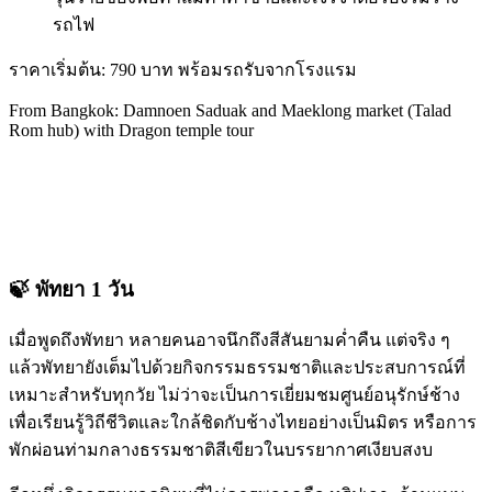
รถไฟ
ราคาเริ่มต้น: 790 บาท พร้อมรถรับจากโรงแรม
From Bangkok: Damnoen Saduak and Maeklong market (Talad
Rom hub) with Dragon temple tour
🍃 พัทยา 1 วัน
เมื่อพูดถึงพัทยา หลายคนอาจนึกถึงสีสันยามค่ำคืน แต่จริง ๆ
แล้วพัทยายังเต็มไปด้วยกิจกรรมธรรมชาติและประสบการณ์ที่
เหมาะสำหรับทุกวัย ไม่ว่าจะเป็นการเยี่ยมชมศูนย์อนุรักษ์ช้าง
เพื่อเรียนรู้วิถีชีวิตและใกล้ชิดกับช้างไทยอย่างเป็นมิตร หรือการ
พักผ่อนท่ามกลางธรรมชาติสีเขียวในบรรยากาศเงียบสงบ