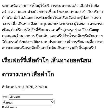
นอกเหนือจากการเป็นผู้ให้บริการคมนาคมแล้ว เสือดำโกยัง
สร้างความแตกต่างด้วยการเชื่อมโยงระบบขนส่งเข้ากับบริการ
ด้านไลฟ์สไตล์และการท่องเที่ยวในเครือเสือดำกรุ๊ปอย่างครบ
วงจร เมื่อเดินทางถึงเกาะจุดหมายปลายทาง ผู้โดยสารสามารถ
เชื่อมต่อบริการไปยังที่พักแนวแคมปิ้งสุดหรูอย่าง
The Camp
ตลอดจนร้านอาหาร บีชคลับ และทริปดำน้ำระดับพรีเมียมภาย
ใต้แบรนด์
Seudam Bite
มอบประสบการณ์การพักผ่อนที่สะดวก
สบายและเหนือระดับตั้งแต่เริ่มต้นเดินทางจนถึงสิ้นสุดทริป
เรือเฟอร์รี่เสือดำโก เส้นทางยอดนิยม
ตารางเวลา เสือดำโก
อัปเดต: 6 Aug 2026, 21:40 น.
จาก
ถึง