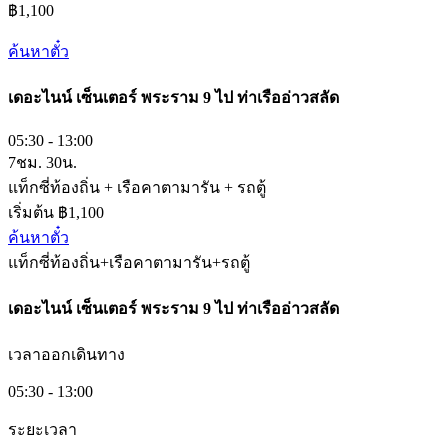
฿1,100
ค้นหาตั๋ว
เดอะไนน์ เซ็นเตอร์ พระราม 9​
ไป
ท่าเรืออ่าวสลัด
05:30 - 13:00
7ชม. 30น.
แท็กซี่ท้องถิ่น + เรือคาตามารัน + รถตู้
เริ่มต้น ฿1,100
ค้นหาตั๋ว
แท็กซี่ท้องถิ่น+เรือคาตามารัน+รถตู้
เดอะไนน์ เซ็นเตอร์ พระราม 9​
ไป
ท่าเรืออ่าวสลัด
เวลาออกเดินทาง
05:30 - 13:00
ระยะเวลา