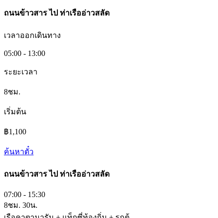
ถนนข้าวสาร
ไป
ท่าเรืออ่าวสลัด
เวลาออกเดินทาง
05:00 - 13:00
ระยะเวลา
8ชม.
เริ่มต้น
฿1,100
ค้นหาตั๋ว
ถนนข้าวสาร
ไป
ท่าเรืออ่าวสลัด
07:00 - 15:30
8ชม. 30น.
เรือคาตามารัน + แท็กซี่ท้องถิ่น + รถตู้