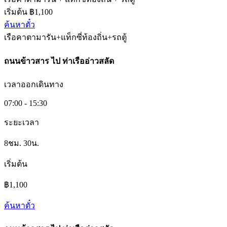
เริ่มต้น ฿1,100
ค้นหาตั๋ว
เรือคาตามารัน+แท็กซี่ท้องถิ่น+รถตู้
ถนนข้าวสาร
ไป
ท่าเรืออ่าวสลัด
เวลาออกเดินทาง
07:00 - 15:30
ระยะเวลา
8ชม. 30น.
เริ่มต้น
฿1,100
ค้นหาตั๋ว