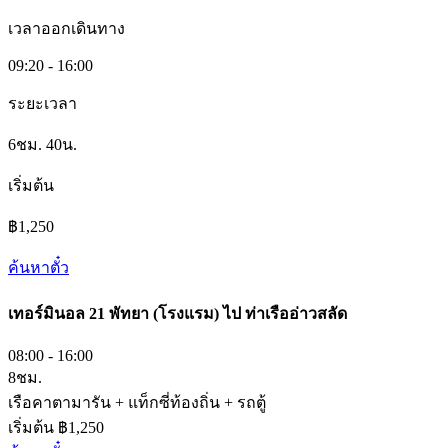
เวลาออกเดินทาง
09:20 - 16:00
ระยะเวลา
6ชม. 40น.
เริ่มต้น
฿1,250
ค้นหาตั๋ว
เทอร์มินอล 21 พัทยา (โรงแรม)
ไป
ท่าเรืออ่าวสลัด
08:00 - 16:00
8ชม.
เรือคาตามารัน + แท็กซี่ท้องถิ่น + รถตู้
เริ่มต้น ฿1,250