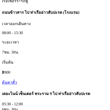
เรือเฟอร์รี่+รถตู้
ถนนข้าวสาร
ไป
ท่าเรืออ่าวสับปะรด (โรงแรม)
เวลาออกเดินทาง
08:00 - 15:30
ระยะเวลา
7ชม. 30น.
เริ่มต้น
฿900
ค้นหาตั๋ว
เดอะไนน์ เซ็นเตอร์ พระราม 9​
ไป
ท่าเรืออ่าวสับปะรด
05:30 - 12:00
6ชม. 30น.