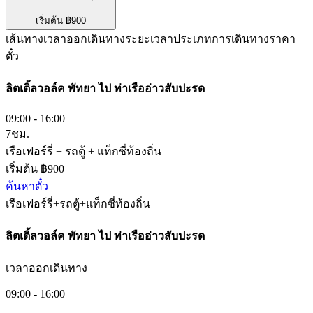
เริ่มต้น ฿900
เส้นทาง
เวลาออกเดินทาง
ระยะเวลา
ประเภทการเดินทาง
ราคา
ตั๋ว
ลิตเติ้ลวอล์ค พัทยา
ไป
ท่าเรืออ่าวสับปะรด
09:00 - 16:00
7ชม.
เรือเฟอร์รี่ + รถตู้ + แท็กซี่ท้องถิ่น
เริ่มต้น ฿900
ค้นหาตั๋ว
เรือเฟอร์รี่+รถตู้+แท็กซี่ท้องถิ่น
ลิตเติ้ลวอล์ค พัทยา
ไป
ท่าเรืออ่าวสับปะรด
เวลาออกเดินทาง
09:00 - 16:00