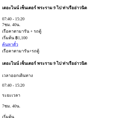
เดอะไนน์ เซ็นเตอร์ พระราม 9​
ไป
ท่าเรืออ่าวนิด
07:40 - 15:20
7ชม. 40น.
เรือคาตามารัน + รถตู้
เริ่มต้น ฿1,100
ค้นหาตั๋ว
เรือคาตามารัน+รถตู้
เดอะไนน์ เซ็นเตอร์ พระราม 9​
ไป
ท่าเรืออ่าวนิด
เวลาออกเดินทาง
07:40 - 15:20
ระยะเวลา
7ชม. 40น.
เริ่มต้น