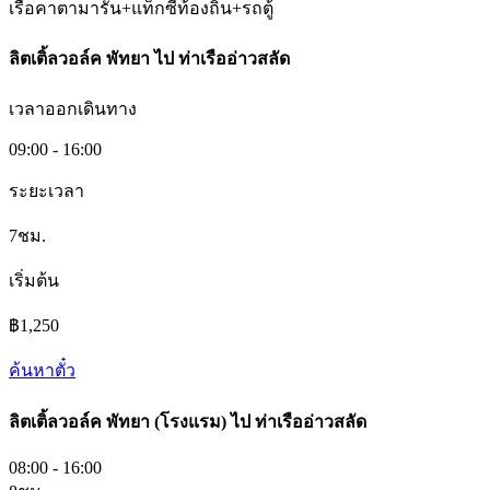
เรือคาตามารัน+แท็กซี่ท้องถิ่น+รถตู้
ลิตเติ้ลวอล์ค พัทยา
ไป
ท่าเรืออ่าวสลัด
เวลาออกเดินทาง
09:00 - 16:00
ระยะเวลา
7ชม.
เริ่มต้น
฿1,250
ค้นหาตั๋ว
ลิตเติ้ลวอล์ค พัทยา (โรงแรม)
ไป
ท่าเรืออ่าวสลัด
08:00 - 16:00