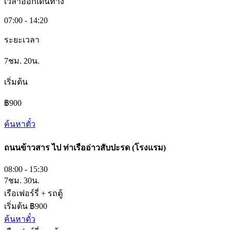
เวลาออกเดินทาง
07:00 - 14:20
ระยะเวลา
7ชม. 20น.
เริ่มต้น
฿900
ค้นหาตั๋ว
ถนนข้าวสาร
ไป
ท่าเรืออ่าวสับปะรด (โรงแรม)
08:00 - 15:30
7ชม. 30น.
เรือเฟอร์รี่ + รถตู้
เริ่มต้น ฿900
ค้นหาตั๋ว