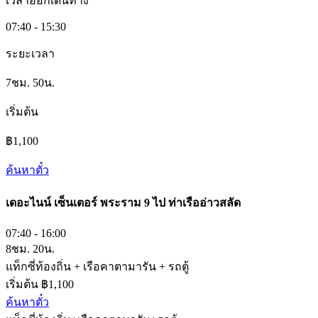
เวลาออกเดินทาง
07:40 - 15:30
ระยะเวลา
7ชม. 50น.
เริ่มต้น
฿1,100
ค้นหาตั๋ว
เดอะไนน์ เซ็นเตอร์ พระราม 9​
ไป
ท่าเรืออ่าวสลัด
07:40 - 16:00
8ชม. 20น.
แท็กซี่ท้องถิ่น + เรือคาตามารัน + รถตู้
เริ่มต้น ฿1,100
ค้นหาตั๋ว