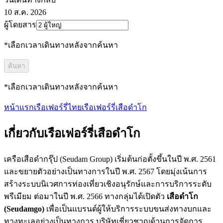
10 ส.ค. 2026
ผู้โดยสาร
*
เลือกเวลาเดินทางหลังจากค้นหา
ค้นหา
*
เลือกเวลาเดินทางหลังจากค้นหา
หน้าแรก
เรือเฟอร์รี่ไทย
เรือเฟอร์รี่เสือดำโก
เกี่ยวกับเรือเฟอร์รี่เสือดำโก
เครือเสือดำกรุ๊ป (Seudam Group) เริ่มต้นก่อตั้งขึ้นในปี พ.ศ. 2561
และขยายตัวอย่างเป็นทางการในปี พ.ศ. 2567 โดยมุ่งเน้นการ
สร้างระบบนิเวศการท่องเที่ยวเชิงอนุรักษ์และการบริการระดับ
พรีเมียม ต่อมาในปี พ.ศ. 2566 ทางกลุ่มได้เปิดตัว
เสือดำโก
(Seudamgo)
เพื่อเป็นแบรนด์ผู้ให้บริการระบบขนส่งทางบกและ
ทางทะเลอย่างเป็นทางการ บริษัทเชี่ยวชาญด้านการจัดการ