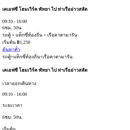
เคเอฟซี โฮมเวิร์ค พัทยา
ไป
ท่าเรืออ่าวสลัด
09:10 - 16:00
6ชม. 50น.
รถตู้ + แท็กซี่ท้องถิ่น + เรือคาตามารัน
เริ่มต้น ฿1,250
ค้นหาตั๋ว
รถตู้+แท็กซี่ท้องถิ่น+เรือคาตามารัน
เคเอฟซี โฮมเวิร์ค พัทยา
ไป
ท่าเรืออ่าวสลัด
เวลาออกเดินทาง
09:10 - 16:00
ระยะเวลา
6ชม. 50น.
เริ่มต้น