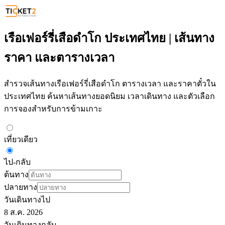
เรือเฟอร์รี่เสือดำโก ประเทศไทย | เส้นทาง
ราคา และตารางเวลา
สำรวจเส้นทางเรือเฟอร์รี่เสือดำโก ตารางเวลา และราคาตั๋วใน
ประเทศไทย ค้นหาเส้นทางยอดนิยม เวลาเดินทาง และตัวเลือก
การจองสำหรับการข้ามเกาะ
เที่ยวเดียว
ไป-กลับ
ต้นทาง
ปลายทาง
วันเดินทางไป
8 ส.ค. 2026
วันเดินทางกลับ