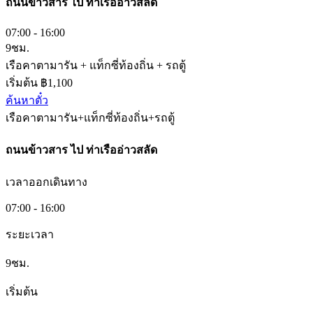
ถนนข้าวสาร
ไป
ท่าเรืออ่าวสลัด
07:00 - 16:00
9ชม.
เรือคาตามารัน + แท็กซี่ท้องถิ่น + รถตู้
เริ่มต้น ฿1,100
ค้นหาตั๋ว
เรือคาตามารัน+แท็กซี่ท้องถิ่น+รถตู้
ถนนข้าวสาร
ไป
ท่าเรืออ่าวสลัด
เวลาออกเดินทาง
07:00 - 16:00
ระยะเวลา
9ชม.
เริ่มต้น