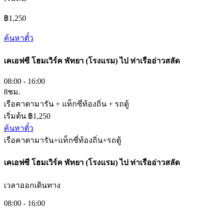
฿1,250
ค้นหาตั๋ว
เคเอฟซี โฮมเวิร์ค พัทยา (โรงแรม)
ไป
ท่าเรืออ่าวสลัด
08:00 - 16:00
8ชม.
เรือคาตามารัน + แท็กซี่ท้องถิ่น + รถตู้
เริ่มต้น ฿1,250
ค้นหาตั๋ว
เรือคาตามารัน+แท็กซี่ท้องถิ่น+รถตู้
เคเอฟซี โฮมเวิร์ค พัทยา (โรงแรม)
ไป
ท่าเรืออ่าวสลัด
เวลาออกเดินทาง
08:00 - 16:00