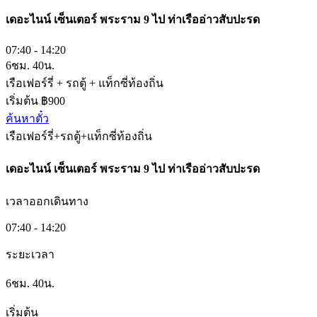
เดอะไนน์ เซ็นเตอร์ พระราม 9​
ไป
ท่าเรืออ่าวสับปะรด
07:40 - 14:20
6ชม. 40น.
เรือเฟอร์รี่ + รถตู้ + แท็กซี่ท้องถิ่น
เริ่มต้น ฿900
ค้นหาตั๋ว
เรือเฟอร์รี่+รถตู้+แท็กซี่ท้องถิ่น
เดอะไนน์ เซ็นเตอร์ พระราม 9​
ไป
ท่าเรืออ่าวสับปะรด
เวลาออกเดินทาง
07:40 - 14:20
ระยะเวลา
6ชม. 40น.
เริ่มต้น