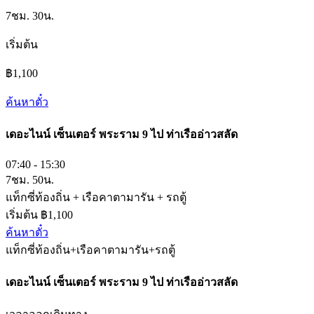
7ชม. 30น.
เริ่มต้น
฿1,100
ค้นหาตั๋ว
เดอะไนน์ เซ็นเตอร์ พระราม 9​
ไป
ท่าเรืออ่าวสลัด
07:40 - 15:30
7ชม. 50น.
แท็กซี่ท้องถิ่น + เรือคาตามารัน + รถตู้
เริ่มต้น ฿1,100
ค้นหาตั๋ว
แท็กซี่ท้องถิ่น+เรือคาตามารัน+รถตู้
เดอะไนน์ เซ็นเตอร์ พระราม 9​
ไป
ท่าเรืออ่าวสลัด