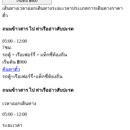
เริ่มต้น ฿900
เส้นทาง
เวลาออกเดินทาง
ระยะเวลา
ประเภทการเดินทาง
ราคา
ตั๋ว
ถนนข้าวสาร
ไป
ท่าเรืออ่าวสับปะรด
05:00 - 12:00
7ชม.
รถตู้ + เรือเฟอร์รี่ + แท็กซี่ท้องถิ่น
เริ่มต้น ฿900
ค้นหาตั๋ว
รถตู้+เรือเฟอร์รี่+แท็กซี่ท้องถิ่น
ถนนข้าวสาร
ไป
ท่าเรืออ่าวสับปะรด
เวลาออกเดินทาง
05:00 - 12:00
ระยะเวลา