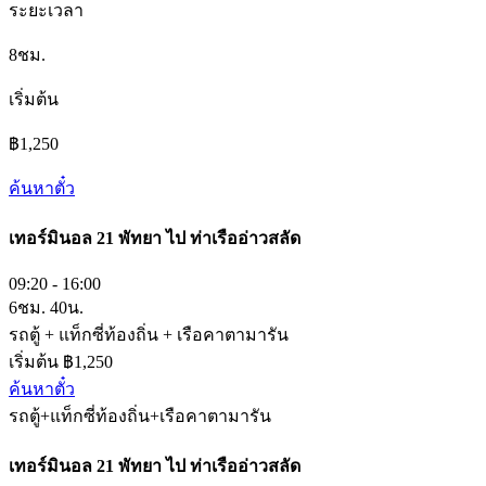
ระยะเวลา
8ชม.
เริ่มต้น
฿1,250
ค้นหาตั๋ว
เทอร์มินอล 21 พัทยา
ไป
ท่าเรืออ่าวสลัด
09:20 - 16:00
6ชม. 40น.
รถตู้ + แท็กซี่ท้องถิ่น + เรือคาตามารัน
เริ่มต้น ฿1,250
ค้นหาตั๋ว
รถตู้+แท็กซี่ท้องถิ่น+เรือคาตามารัน
เทอร์มินอล 21 พัทยา
ไป
ท่าเรืออ่าวสลัด