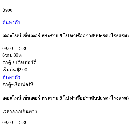
฿900
ค้นหาตั๋ว
เดอะไนน์ เซ็นเตอร์ พระราม 9​
ไป
ท่าเรืออ่าวสับปะรด (โรงแรม)
09:00 - 15:30
6ชม. 30น.
รถตู้ + เรือเฟอร์รี่
เริ่มต้น ฿900
ค้นหาตั๋ว
รถตู้+เรือเฟอร์รี่
เดอะไนน์ เซ็นเตอร์ พระราม 9​
ไป
ท่าเรืออ่าวสับปะรด (โรงแรม)
เวลาออกเดินทาง
09:00 - 15:30