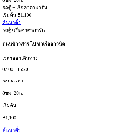
รถตู้ + เรือคาตามารัน
เริ่มต้น ฿1,100
ค้นหาตั๋ว
รถตู้+เรือคาตามารัน
ถนนข้าวสาร
ไป
ท่าเรืออ่าวนิด
เวลาออกเดินทาง
07:00 - 15:20
ระยะเวลา
8ชม. 20น.
เริ่มต้น
฿1,100
ค้นหาตั๋ว