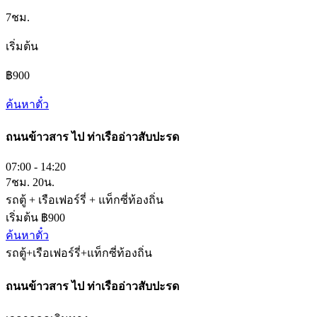
7ชม.
เริ่มต้น
฿900
ค้นหาตั๋ว
ถนนข้าวสาร
ไป
ท่าเรืออ่าวสับปะรด
07:00 - 14:20
7ชม. 20น.
รถตู้ + เรือเฟอร์รี่ + แท็กซี่ท้องถิ่น
เริ่มต้น ฿900
ค้นหาตั๋ว
รถตู้+เรือเฟอร์รี่+แท็กซี่ท้องถิ่น
ถนนข้าวสาร
ไป
ท่าเรืออ่าวสับปะรด