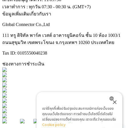
เวลาทำการ : ทุกวัน 07:30 - 00:30 น. (GMT+7)
ข้อมูลเพิ่มเติมเกี่ยวกับเรา
Global Connector Co.,Ltd
111 ทรู ดิจิทัล พาร์ค เวสต์ อาคารยูนิคอร์น ชั้น 10 ห้อง 1003/1
ถนนสุขุมวิท เขตพระโขนง จ.กรุงเทพฯ 10260 ประเทศไทย
Tax ID: 0105550040238
ช่องทางการชำระเงิน
×
เราใช้คุกกี้เพื่อปรับปรุงประสบการณ์การท่องเว็บของ
ENGLISH
คุณบนเว็บไซต์ของเรา การเข้าชมเว็บไซต์นี้ต่อโดยไม่
เปลี่ยนแปลงการตั้งค่าของคุณ เราจะถือว่าคุณยอมรับ
THAI
Cookie policy