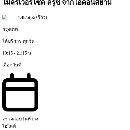
ไมล์ริเวอร์ไซด์ ครูซ จากไอคอนสยาม
4.48
/5
(
66+รีวิว
)
กรุงเทพ
ให้บริการ
ทุกวัน
19:15 - 21:15 น.
เลือกวันที่
ตรวจสอบวันที่ว่าง
ไฮไลท์