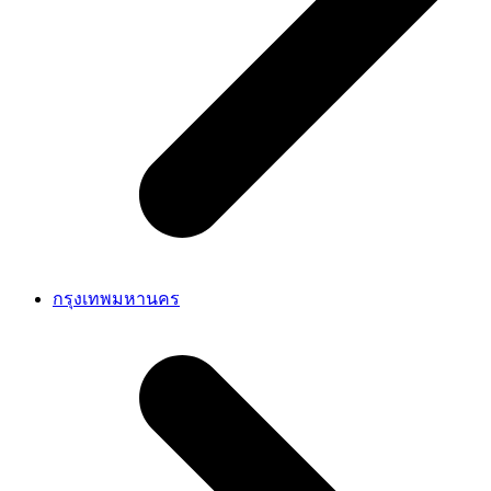
กรุงเทพมหานคร