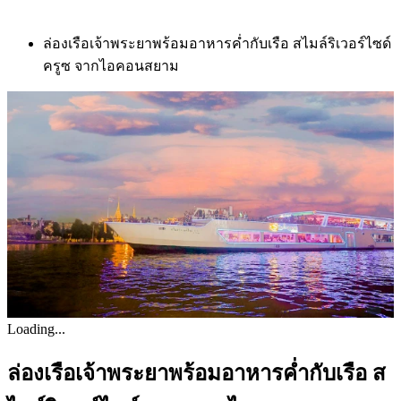
ล่องเรือเจ้าพระยาพร้อมอาหารค่ำกับเรือ สไมล์ริเวอร์ไซด์
ครูซ จากไอคอนสยาม
Loading...
ล่องเรือเจ้าพระยาพร้อมอาหารค่ำกับเรือ ส