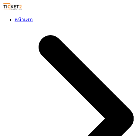
หน้าแรก