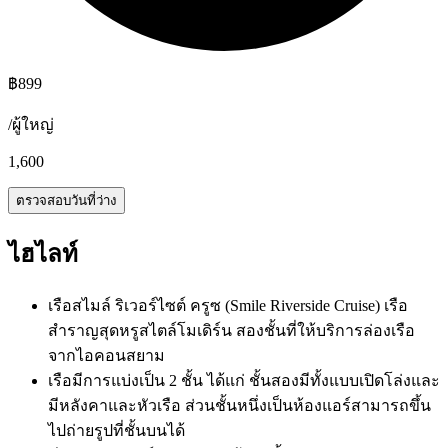
฿
899
/
ผู้ใหญ่
1,600
ตรวจสอบวันที่ว่าง
ไฮไลท์
เรือสไมล์ ริเวอร์ไซต์ ครูซ (Smile Riverside Cruise) เรือ
สำราญสุดหรูสไตล์โมเดิร์น สองชั้นที่ให้บริการล่องเรือ
จากไอคอนสยาม
เรือมีการแบ่งเป็น 2 ชั้น ได้แก่ ชั้นสองมีทั้งแบบเปิดโล่งและ
มีหลังคาและหัวเรือ ส่วนชั้นหนึ่งเป็นห้องแอร์สามารถขึ้น
ไปถ่ายรูปที่ชั้นบนได้