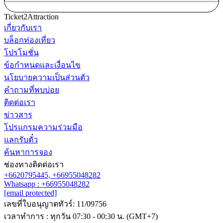
Ticket2Attraction
เกี่ยวกับเรา
บล็อกท่องเที่ยว
โปรโมชั่น
ข้อกำหนดและเงื่อนไข
นโยบายความเป็นส่วนตัว
คำถามที่พบบ่อย
ติดต่อเรา
ข่าวสาร
โปรแกรมความร่วมมือ
แลกรับตั๋ว
ค้นหาการจอง
ช่องทางติดต่อเรา
+6620795445,
+66955048282
Whatsapp : +66955048282
[email protected]
เลขที่ใบอนุญาตทัวร์: 11/09756
เวลาทำการ : ทุกวัน 07:30 - 00:30 น. (GMT+7)