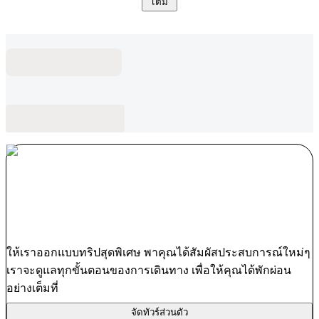
เติม
คำถามที่พบบ่อย
บล็อกที่เกี่ยวข้อง
ให้เราออกแบบทริปสุดพิเศษ พาคุณได้สัมผัสประสบการณ์ใหม่ๆ
เราจะดูแลทุกขั้นตอนของการเดินทาง เพื่อให้คุณได้พักผ่อน
อย่างเต็มที่
จัดทัวร์ส่วนตัว