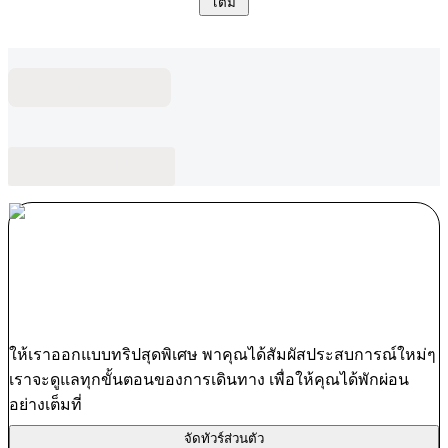
เติม
คำถามที่พบบ่อย
บล็อกที่เกี่ยวข้อง
ให้เราออกแบบทริปสุดพิเศษ พาคุณได้สัมผัสประสบการณ์ใหม่ๆ
เราจะดูแลทุกขั้นตอนของการเดินทาง เพื่อให้คุณได้พักผ่อน
อย่างเต็มที่
จัดทัวร์ส่วนตัว