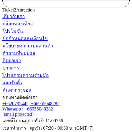
Ticket2Attraction
เกี่ยวกับเรา
บล็อกท่องเที่ยว
โปรโมชั่น
ข้อกำหนดและเงื่อนไข
นโยบายความเป็นส่วนตัว
คำถามที่พบบ่อย
ติดต่อเรา
ข่าวสาร
โปรแกรมความร่วมมือ
แลกรับตั๋ว
ค้นหาการจอง
ช่องทางติดต่อเรา
+6620795445,
+66955048282
Whatsapp : +66955048282
[email protected]
เลขที่ใบอนุญาตทัวร์: 11/09756
เวลาทำการ : ทุกวัน 07:30 - 00:30 น. (GMT+7)