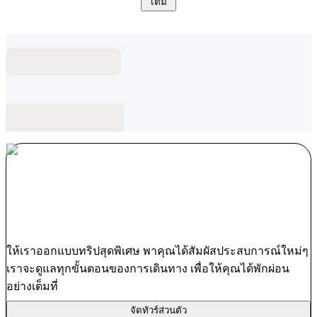
เติม
คำถามที่พบบ่อย
บล็อกที่เกี่ยวข้อง
ให้เราออกแบบทริปสุดพิเศษ พาคุณได้สัมผัสประสบการณ์ใหม่ๆ
เราจะดูแลทุกขั้นตอนของการเดินทาง เพื่อให้คุณได้พักผ่อน
อย่างเต็มที่
จัดทัวร์ส่วนตัว