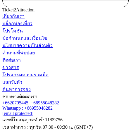
Ticket2Attraction
เกี่ยวกับเรา
บล็อกท่องเที่ยว
โปรโมชั่น
ข้อกำหนดและเงื่อนไข
นโยบายความเป็นส่วนตัว
คำถามที่พบบ่อย
ติดต่อเรา
ข่าวสาร
โปรแกรมความร่วมมือ
แลกรับตั๋ว
ค้นหาการจอง
ช่องทางติดต่อเรา
+6620795445,
+66955048282
Whatsapp : +66955048282
[email protected]
เลขที่ใบอนุญาตทัวร์: 11/09756
เวลาทำการ : ทุกวัน 07:30 - 00:30 น. (GMT+7)