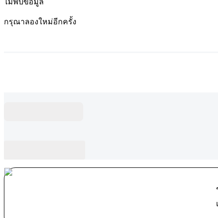
ไม่พบข้อมูล
กรุณาลองใหม่อีกครั้ง
คำถามที่พบบ่อย
บล็อกที่เกี่ยวข้อง