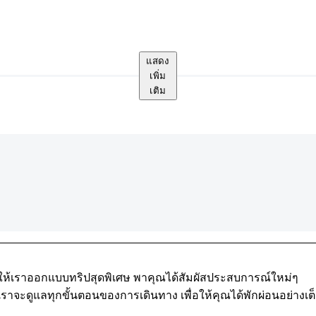
แสดง
เพิ่ม
เติม
ให้เราออกแบบทริปสุดพิเศษ พาคุณได้สัมผัสประสบการณ์ใหม่ๆ
เราจะดูแลทุกขั้นตอนของการเดินทาง เพื่อให้คุณได้พักผ่อนอย่างเต็ม