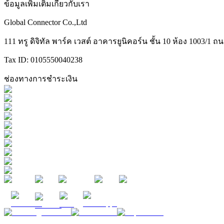
ข้อมูลเพิ่มเติมเกี่ยวกับเรา
Global Connector Co.,Ltd
111 ทรู ดิจิทัล พาร์ค เวสต์ อาคารยูนิคอร์น ชั้น 10 ห้อง 1003
Tax ID: 0105550040238
ช่องทางการชำระเงิน