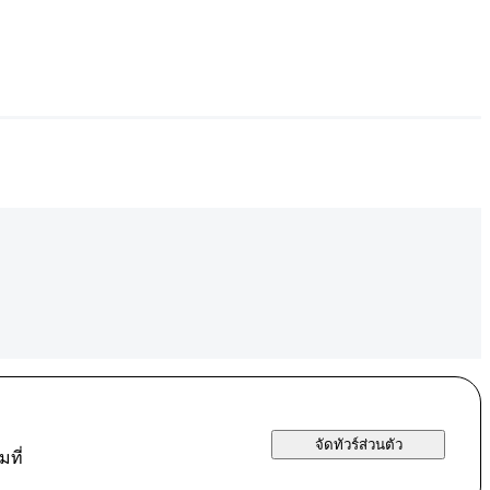
จัดทัวร์ส่วนตัว
ที่