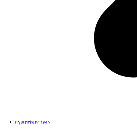
กรุงเทพมหานคร