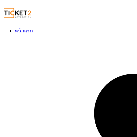
หน้าแรก