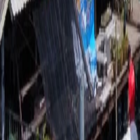
เรือเฟอร์รี่ในไทย