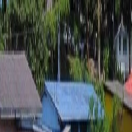
หน้าแรก