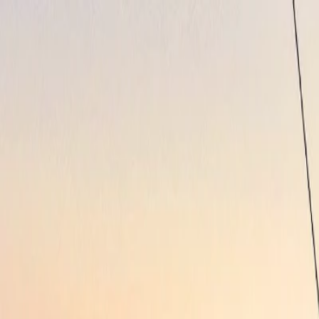
หน้าแรก