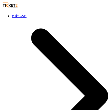
หน้าแรก