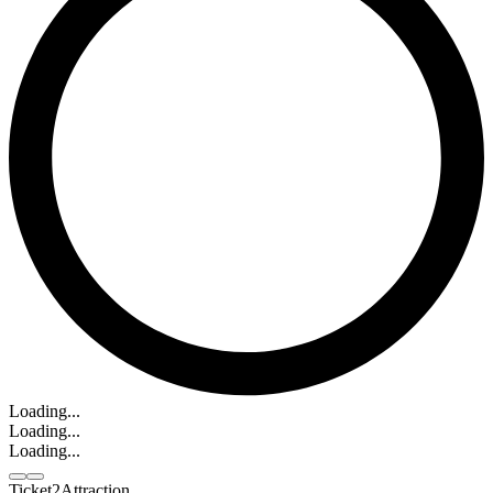
Loading...
Loading...
Loading...
Ticket2Attraction