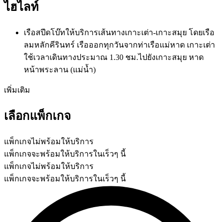
ไฮไลท์
เรือสปีดโบ๊ทให้บริการเส้นทางเกาะเต่า-เกาะสมุย โดยเรือ
ลมหลักคีรินทร์ เรือออกทุกวันจากท่าเรือแม่หาด เกาะเต่า
ใช้เวลาเดินทางประมาณ 1.30 ชม.ไปยังเกาะสมุย หาด
หน้าพระลาน (แม่น้ำ)
เพิ่มเติม
เลือกแพ็กเกจ
แพ็กเกจไม่พร้อมให้บริการ
แพ็กเกจจะพร้อมให้บริการในเร็วๆ นี้
แพ็กเกจไม่พร้อมให้บริการ
แพ็กเกจจะพร้อมให้บริการในเร็วๆ นี้