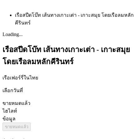
เรือสปีดโบ๊ท เส้นทางเกาะเต่า - เกาะสมุย โดยเรือลมหลัก
คีรินทร์
Loading...
เรือสปีดโบ๊ท เส้นทางเกาะเต่า - เกาะสมุย
โดยเรือลมหลักคีรินทร์
เรือเฟอร์รี่ในไทย
เลือกวันที่
ขายหมดแล้ว
ไฮไลท์
ข้อมูล
ขายหมดแล้ว