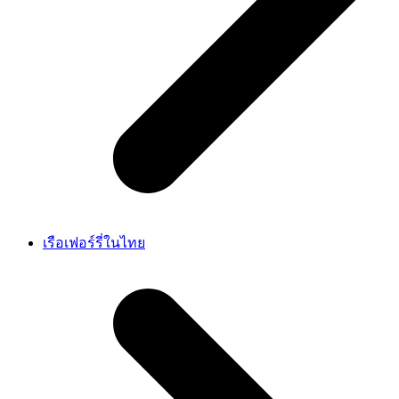
เรือเฟอร์รี่ในไทย