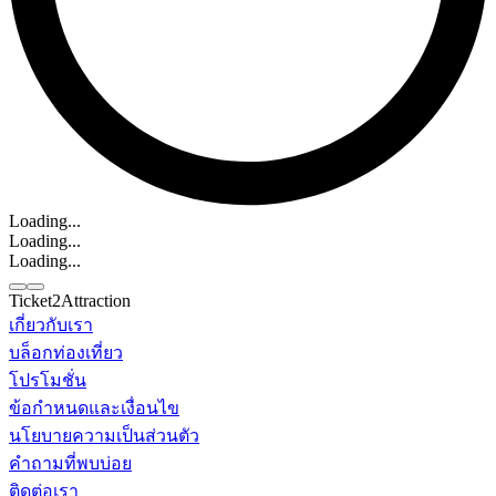
Loading...
Loading...
Loading...
Ticket2Attraction
เกี่ยวกับเรา
บล็อกท่องเที่ยว
ติดต่อเรา
โปรโมชั่น
Line
Whatsapp
+6620795445
ข้อกำหนดและเงื่อนไข
นโยบายความเป็นส่วนตัว
คำถามที่พบบ่อย
ติดต่อเรา