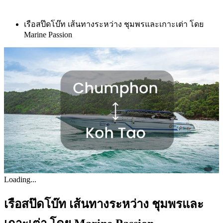
เรือสป๊ดโบ๊ท เส้นทางระหว่าง ชุมพรและเกาะเต่า โดย
Marine Passion
Loading...
เรือสป๊ดโบ๊ท เส้นทางระหว่าง ชุมพรและ