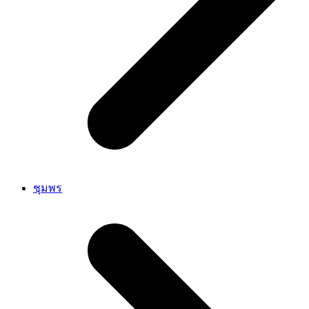
ชุมพร