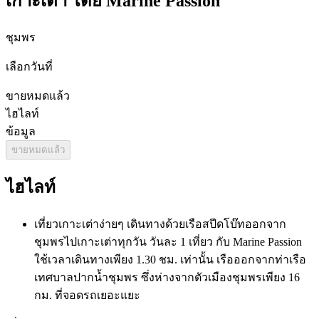
เกาะเต่า โดย Marine Passion
ชุมพร
เลือกวันที่
ขายหมดแล้ว
ไฮไลท์
ข้อมูล
ขายหมดแล้ว
ไฮไลท์
เที่ยวเกาะเต่าง่ายๆ เดินทางด้วยเรือสปีดโบ๊ทออกจาก
ชุมพรไปเกาะเต่าทุกวัน วันละ 1 เที่ยว กับ Marine Passion
ใช้เวลาเดินทางเพียง 1.30 ชม. เท่านั้น เรือออกจากท่าเรือ
เทศบาลปากน้ำชุมพร ซึ่งห่างจากตัวเมืองชุมพรเพียง 16
กม. ที่จอดรถเยอะแยะ