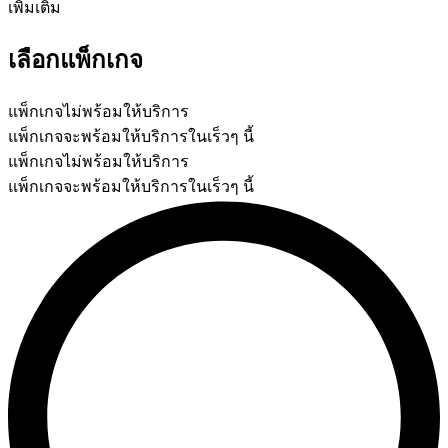
เพิ่มเติม
เลือกแพ็กเกจ
แพ็กเกจไม่พร้อมให้บริการ
แพ็กเกจจะพร้อมให้บริการในเร็วๆ นี้
แพ็กเกจไม่พร้อมให้บริการ
แพ็กเกจจะพร้อมให้บริการในเร็วๆ นี้