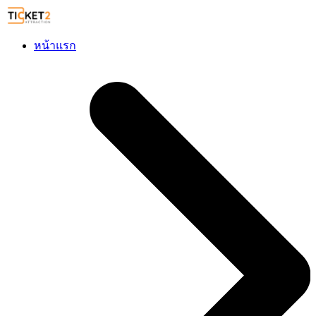
หน้าแรก