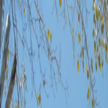
หน้าแรก