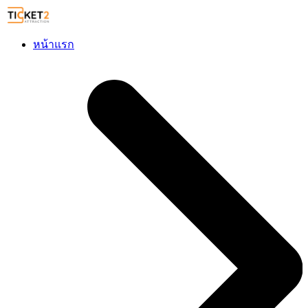
หน้าแรก