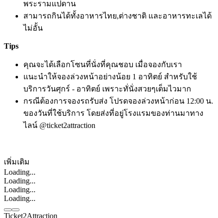
พระรามแปดาน
สามารถกินได้ทั้งอาหารไทย,ต่างชาติ และอาหารทะเลได้
ไม่อั้น
Tips
คุณจะได้เลือกโซนที่นั่งที่คุณชอบ เมื่อจองกับเรา
แนะนำให้จองล่วงหน้าอย่างน้อย 1 อาทิตย์ สำหรับใช้
บริการวันศุกร์ - อาทิตย์ เพราะทั่นั่งสวยๆเต็มไวมาก
กรณีต้องการจองรถรับส่ง โปรดจองล่วงหน้าก่อน 12:00 น.
ของวันที่ใช้บริการ โดยส่งที่อยู่โรงแรมของท่านมาทาง
ไลน์ @ticket2attraction
เพิ่มเติม
Loading...
Loading...
Loading...
Loading...
Ticket2Attraction