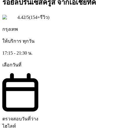
รอยัลปริ๊นเซสครูส จากเอเชียทีค
4.42
/5
(
154+รีวิว
)
กรุงเทพ
ให้บริการ
ทุกวัน
17:15 - 21:30 น.
เลือกวันที่
ตรวจสอบวันที่ว่าง
ไฮไลท์