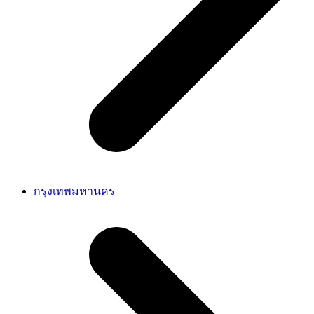
กรุงเทพมหานคร