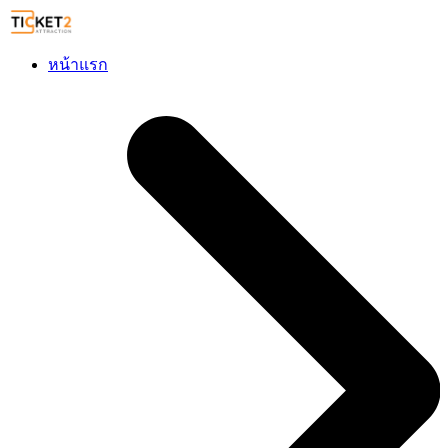
หน้าแรก