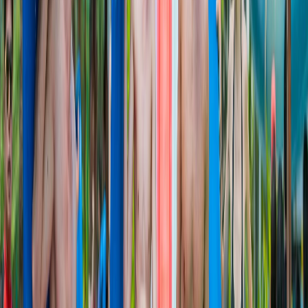
บัตรเข้าสวนน้ำรามายณะ สำหรับคนไทยและผู้พำนักใน
ไทย