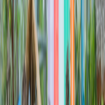
฿
799
/
ผู้ใหญ่
1,490
ตรวจสอบวันที่ว่าง
ไฮไลท์