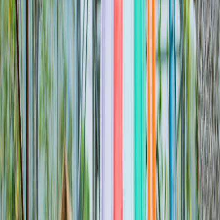
ตรวจสอบวันที่ว่าง
ไฮไลท์
ข้อมูล
รีวิว
From