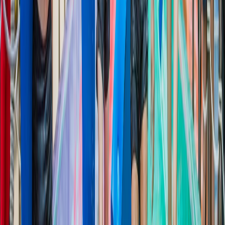
บัตรเข้าสวนน้ำรามายณะ