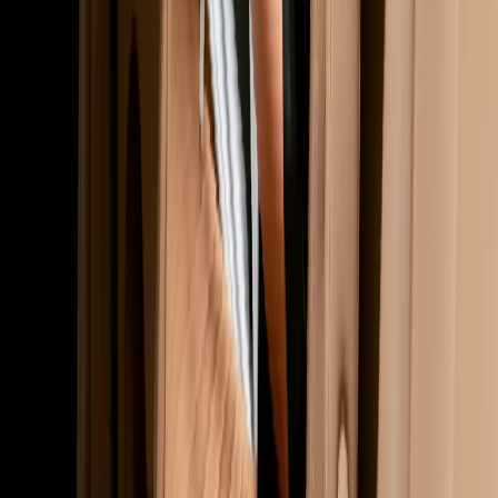
คนขับรถ