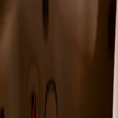
หน้าแรก