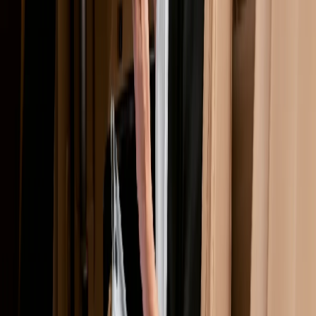
บริการรถรับ-ส่ง