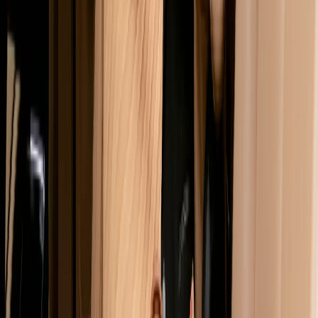
฿
3,500
/
คัน
5,000
เลือก