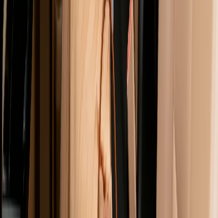
Loading...
Loading...
Loading...
Ticket2Attraction
เกี่ยวกับเรา