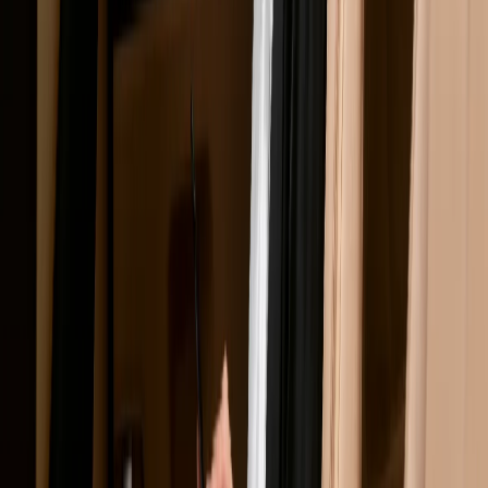
ค่าน้ำมัน
...
ดูเพิ่มเติม
เริ่มต้น