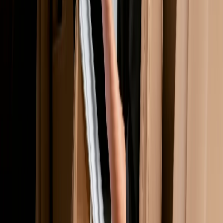
บริการรถรับส่งส่วนตัว ราคาต่อเที่ยว/คัน