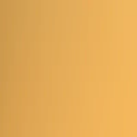
หน้าแรก