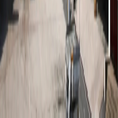
บริการรถรับส่งส่วนตัวเที่ยวเดียว (อ่าวนาง จ.กระบี่ ไป
สนามบินภูเก็ต)