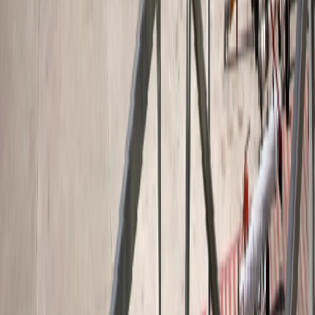
฿
3,000
/
รถตู้
3,500
เลือก