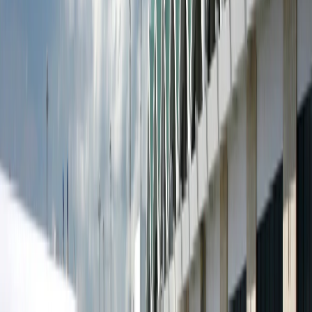
บริการรถรับส่งส่วนตัวเที่ยวเดียว (สนามบินภูเก็ต ไป อ่าว