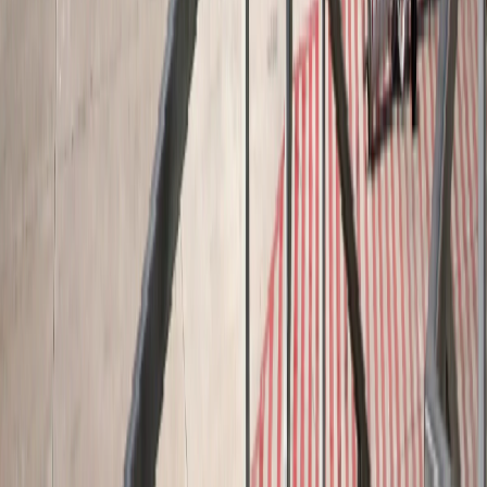
Loading...
Loading...
Loading...
Ticket2Attraction
เกี่ยวกับเรา
บล็อกท่องเที่ยว
ติดต่อเรา
โปรโมชั่น
Line
Whatsapp
+6620795445
ข้อกำหนดและเงื่อนไข