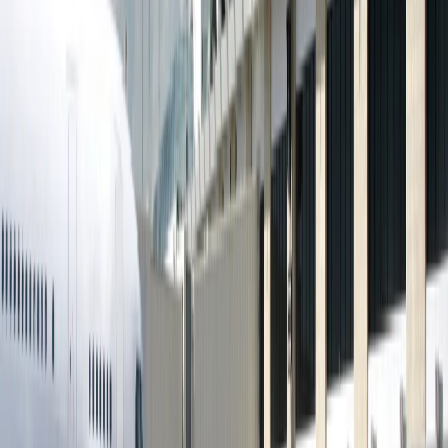
นาง จ.กระบี่)