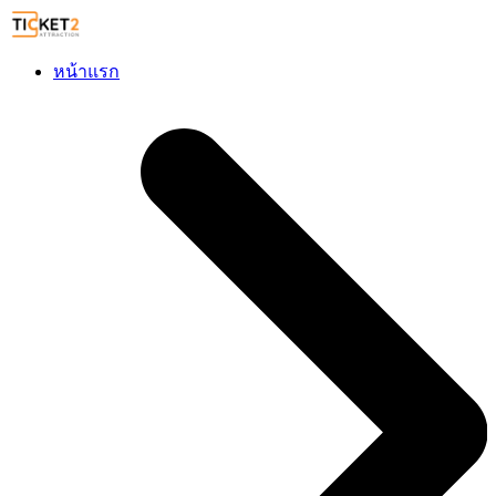
หน้าแรก