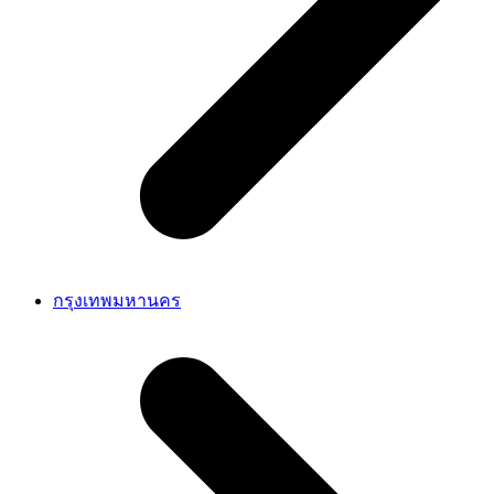
กรุงเทพมหานคร