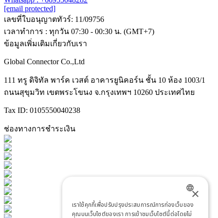
[email protected]
เลขที่ใบอนุญาตทัวร์: 11/09756
เวลาทำการ : ทุกวัน 07:30 - 00:30 น. (GMT+7)
ข้อมูลเพิ่มเติมเกี่ยวกับเรา
Global Connector Co.,Ltd
111 ทรู ดิจิทัล พาร์ค เวสต์ อาคารยูนิคอร์น ชั้น 10 ห้อง 1003/1
ถนนสุขุมวิท เขตพระโขนง จ.กรุงเทพฯ 10260 ประเทศไทย
Tax ID: 0105550040238
ช่องทางการชำระเงิน
×
เราใช้คุกกี้เพื่อปรับปรุงประสบการณ์การท่องเว็บของ
ENGLISH
คุณบนเว็บไซต์ของเรา การเข้าชมเว็บไซต์นี้ต่อโดยไม่