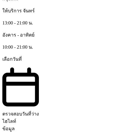
ให้บริการ
จันทร์
13:00 - 21:00 น.
อังคาร - อาทิตย์
10:00 - 21:00 น.
เลือกวันที่
ตรวจสอบวันที่ว่าง
ไฮไลท์
ข้อมูล