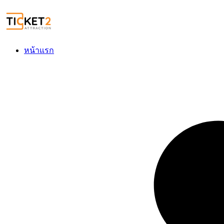
หน้าแรก