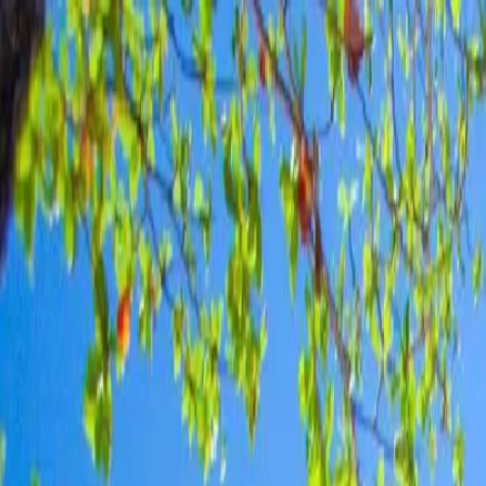
หน้าแรก