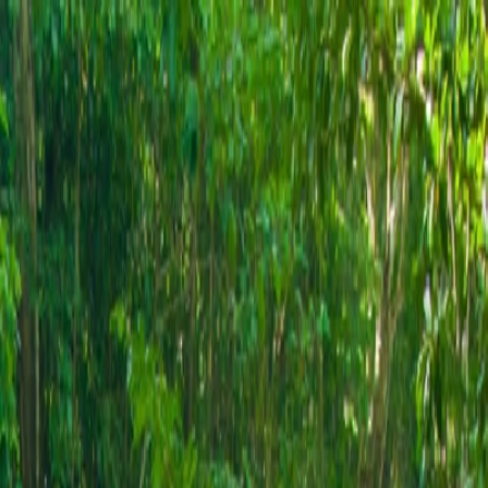
หน้าแรก