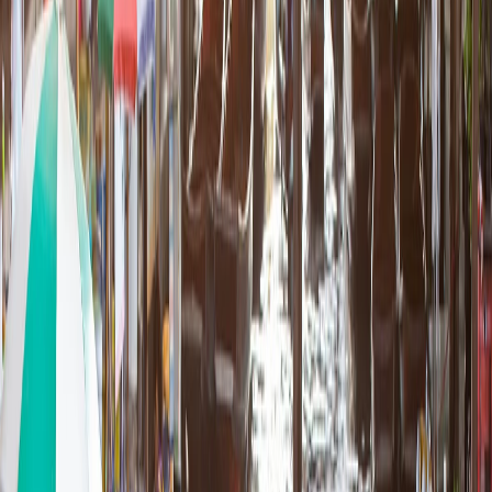
คา พร้อมรถและไกด์ส่วนตัว
5.00
/5
(
1+รีวิว
)
กรุงเทพ
ให้บริการ
เสาร์ - อาทิตย์
08:30 - 18:00 น.
เลือกวันที่
ตรวจสอบวันที่ว่าง
ไฮไลท์