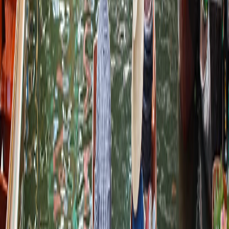
มัคคุเทศก์