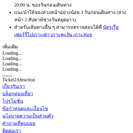
20:00 น. ของวันก่อนเดินทาง
แนะนำให้จองล่วงหน้าอย่างน้อย 3 วันก่อนเดินทาง (ล่วง
หน้า 2 สัปดาห์ช่วงวันหยุดยาว)
สำหรับเส้นทางอื่น ๆ สามารถตรวจสอบได้ที่
บัตรเรือ
เฟอร์รี่ไปเกาะเต่า เกาะพะงัน เกาะสมุย
เพิ่มเติม
Loading...
Loading...
Loading...
Loading...
Ticket2Attraction
เกี่ยวกับเรา
บล็อกท่องเที่ยว
ติดต่อเรา
โปรโมชั่น
Line
Whatsapp
+6620795445
ข้อกำหนดและเงื่อนไข
นโยบายความเป็นส่วนตัว
คำถามที่พบบ่อย
ติดต่อเรา