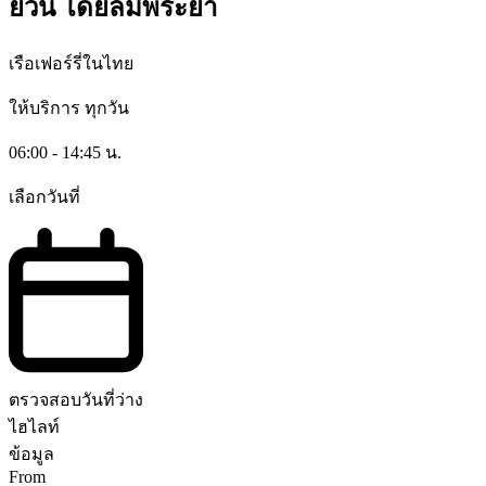
ยวน โดยลมพระยา
เรือเฟอร์รี่ในไทย
ให้บริการ
ทุกวัน
06:00 - 14:45 น.
เลือกวันที่
ตรวจสอบวันที่ว่าง
ไฮไลท์
ข้อมูล
From