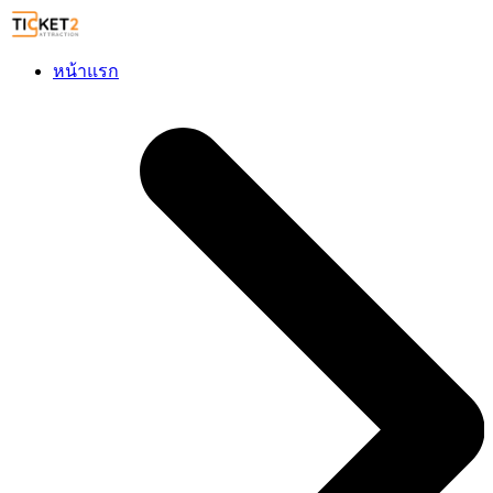
หน้าแรก