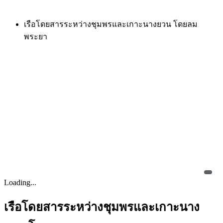
เรือโดยสารระหว่างชุมพรและเกาะนางยวน โดยลม
พระยา
Loading...
เรือโดยสารระหว่างชุมพรและเกาะนาง