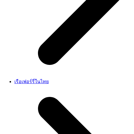
เรือเฟอร์รี่ในไทย