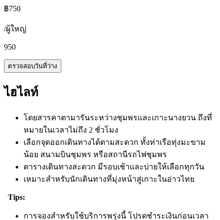
฿
750
/
ผู้ใหญ่
950
ตรวจสอบวันที่ว่าง
ไฮไลท์
โดยสารคาตามารันระหว่างชุมพรและเกาะนางยวน ถึงที่
หมายในเวลาไม่ถึง 2 ชั่วโมง
เลือกจุดออกเดินทางได้ตามสะดวก ทั้งท่าเรือทุ่งมะขาม
น้อย สนามบินชุมพร หรือสถานีรถไฟชุมพร
ตารางเดินทางสะดวก มีรอบเช้าและบ่ายให้เลือกทุกวัน
เหมาะสำหรับนักเดินทางที่มุ่งหน้าสู่เกาะในอ่าวไทย
Tips:
การจองสำหรับใช้บริการพรุ่งนี้ โปรดชำระเงินก่อนเวลา