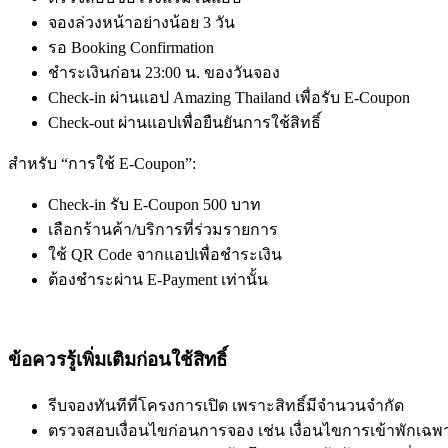
จองล่วงหน้าอย่างน้อย 3 วัน
รอ Booking Confirmation
ชำระเงินก่อน 23:00 น. ของวันจอง
Check-in ผ่านแอป Amazing Thailand เพื่อรับ E-Coupon
Check-out ผ่านแอปเพื่อยืนยันการใช้สิทธิ์
สำหรับ “การใช้ E-Coupon”:
Check-in รับ E-Coupon 500 บาท
เลือกร้านค้า/บริการที่ร่วมรายการ
ใช้ QR Code จากแอปเพื่อชำระเงิน
ต้องชำระผ่าน E-Payment เท่านั้น
ข้อควรรู้เพิ่มเติมก่อนใช้สิทธิ์
รีบจองทันทีที่โครงการเปิด เพราะสิทธิ์มีจำนวนจำกัด
ตรวจสอบเงื่อนไขก่อนการจอง เช่น เงื่อนไขการเข้าพักเฉพาะวัน