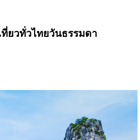
 เที่ยวทั่วไทยวันธรรมดา