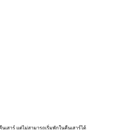
คืนเสาร์ แต่ไม่สามารถเริ่มพักในคืนเสาร์ได้