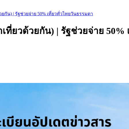
ยกัน) | รัฐช่วยจ่าย 50% เที่ยวทั่วไทยวันธรรมดา
ที่ยวด้วยกัน) | รัฐช่วยจ่าย 50%