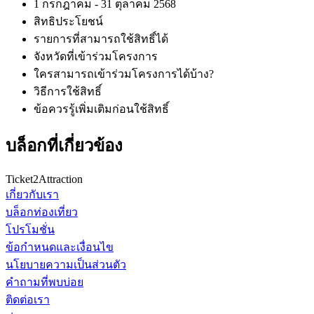
1 กรกฎาคม - 31 ตุลาคม 2568
สิทธิประโยชน์
รายการที่สามารถใช้สิทธิ์ได้
จังหวัดที่เข้าร่วมโครงการ
ใครสามารถเข้าร่วมโครงการได้บ้าง?
วิธีการใช้สิทธิ์
ข้อควรรู้เพิ่มเติมก่อนใช้สิทธิ์
บล็อกที่เกี่ยวข้อง
Ticket2Attraction
เกี่ยวกับเรา
บล็อกท่องเที่ยว
โปรโมชั่น
ข้อกำหนดและเงื่อนไข
นโยบายความเป็นส่วนตัว
คำถามที่พบบ่อย
ติดต่อเรา