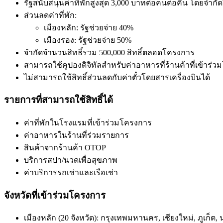
รัฐสนับสนุนค่าที่พักสูงสุด 3,000 บาทต่อคนต่อคืน โดยจำกัดไ
ส่วนลดค่าที่พัก:
เมืองหลัก: รัฐช่วยจ่าย 40%
เมืองรอง: รัฐช่วยจ่าย 50%
จำกัดจำนวนสิทธิ์รวม 500,000 สิทธิ์ตลอดโครงการ
สามารถใช้คูปองดิจิทัลสำหรับค่าอาหารที่ร้านค้าที่เข้าร่
ไม่สามารถใช้สิทธิ์ส่วนลดกับค่าตั๋วโดยสารเครื่องบินได้​
รายการที่สามารถใช้สิทธิ์ได้
ค่าที่พักในโรงแรมที่เข้าร่วมโครงการ
ค่าอาหารในร้านที่ร่วมรายการ
สินค้าจากร้านค้า OTOP
บริการสปา/นวดเพื่อสุขภาพ
ค่าบริการรถเช่าและเรือเช่า
จังหวัดที่เข้าร่วมโครงการ
เมืองหลัก (20 จังหวัด):
กรุงเทพมหานคร, เชียงใหม่, ภูเก็ต, น