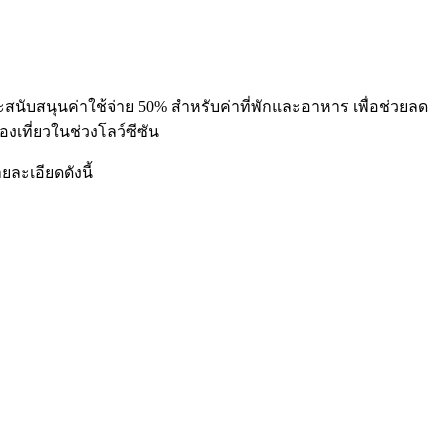
ะสนับสนุนค่าใช้จ่าย 50% สำหรับค่าที่พักและอาหาร เพื่อช่วยลด
งเที่ยวในช่วงโลว์ซีซัน
ละเอียดดังนี้