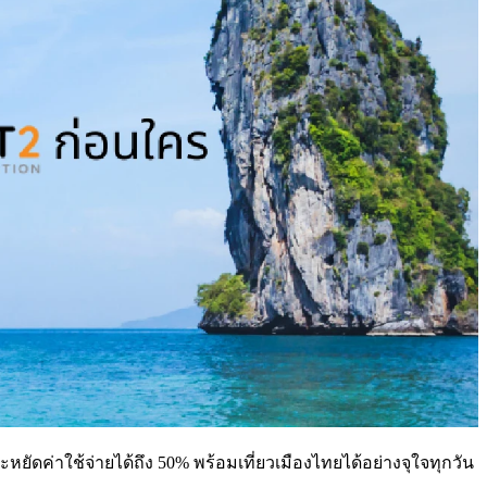
หยัดค่าใช้จ่ายได้ถึง 50% พร้อมเที่ยวเมืองไทยได้อย่างจุใจทุกวัน