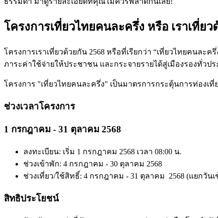
ธรรมดา มาดูรายละเอียดที่คุณไม่ควรพลาดกันเลย!
โครงการเที่ยวไทยคนละครึ่ง หรือ เราเที่ยวด
โครงการเราเที่ยวด้วยกัน 2568 หรือที่เรียกว่า “เที่ยวไทยคนละค
ภาระค่าใช้จ่ายให้ประชาชน และกระจายรายได้สู่เมืองรองทั่วประเท
​โครงการ "เที่ยวไทยคนละครึ่ง" เป็นมาตรการกระตุ้นการท่องเที
ช่วงเวลาโครงการ
1 กรกฎาคม - 31 ตุลาคม 2568
ลงทะเบียน: เริ่ม 1
กรกฎาคม
2568 เวลา 08:00 น.
ช่วงเข้าพัก: 4
กรกฎาคม
- 30
ตุลาคม
2568
ช่วงเที่ยว/ใช้สิทธิ์: 4
กรกฎาคม
- 31
ตุลาคม
2568 (แยกวันเข
สิทธิประโยชน์