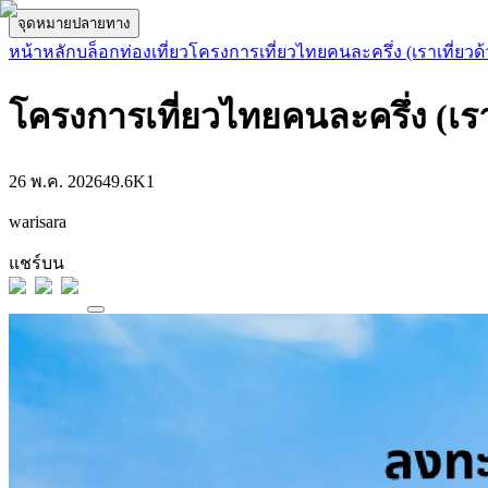
จุดหมายปลายทาง
หน้าหลัก
บล็อกท่องเที่ยว
โครงการเที่ยวไทยคนละครึ่ง (เราเที่ยวด้ว
โครงการเที่ยวไทยคนละครึ่ง (เราเ
26 พ.ค. 2026
49.6K
1
warisara
แชร์บน