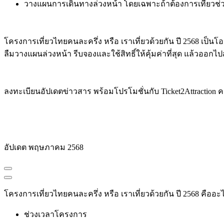
วางแผนการเดินทางล่วงหน้า โดยเฉพาะถ้าต้องการเที่ยวช่
โครงการเที่ยวไทยคนละครึ่ง หรือ เราเที่ยวด้วยกัน ปี 2568 เป
ลืมวางแผนล่วงหน้า รีบจองและใช้สิทธิ์ให้คุ้มค่าที่สุด แล้วออกไป
ลงทะเบียนอัปเดตข่าวสาร พร้อมโปรโมชั่นกับ Ticket2Attraction 
อัปเดต พฤษภาคม 2568
โครงการเที่ยวไทยคนละครึ่ง หรือ เราเที่ยวด้วยกัน ปี 2568 คืออะ
ช่วงเวลาโครงการ