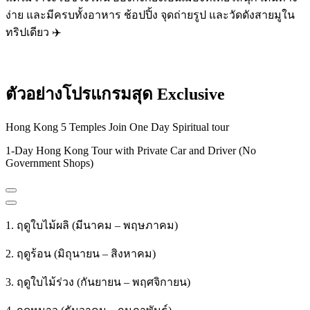
ง่าย และมีครบทั้งอาหาร ช้อปปิ้ง จุดถ่ายรูป และวัดดังสายมูใน
ทริปเดียว ✈️
ตัวอย่างโปรแกรมสุด Exclusive
Hong Kong 5 Temples Join One Day Spiritual tour
1-Day Hong Kong Tour with Private Car and Driver (No
Government Shops)
1. ฤดูใบไม้ผลิ (มีนาคม – พฤษภาคม)
2. ฤดูร้อน (มิถุนายน – สิงหาคม)
3. ฤดูใบไม้ร่วง (กันยายน – พฤศจิกายน)