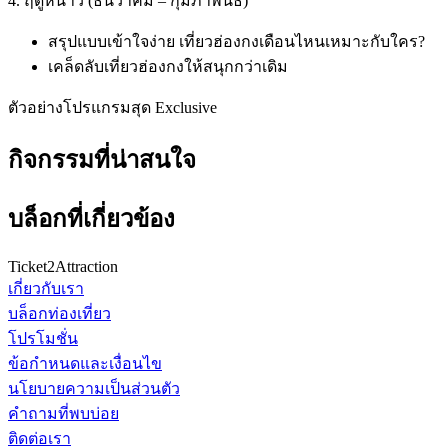
4. ฤดูหนาว (ธันวาคม – กุมภาพันธ์)
สรุปแบบเข้าใจง่าย เที่ยวฮ่องกงเดือนไหนเหมาะกับใคร?
เคล็ดลับเที่ยวฮ่องกงให้สนุกกว่าเดิม
ตัวอย่างโปรแกรมสุด Exclusive
กิจกรรมที่น่าสนใจ
บล็อกที่เกี่ยวข้อง
Ticket2Attraction
เกี่ยวกับเรา
บล็อกท่องเที่ยว
โปรโมชั่น
ข้อกำหนดและเงื่อนไข
นโยบายความเป็นส่วนตัว
คำถามที่พบบ่อย
ติดต่อเรา