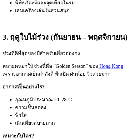
พิพิธภัณฑ์และจุดเที่ยวในร่ม
เล่นเครื่องเล่นในสวนสนุก
3. ฤดูใบไม้ร่วง (กันยายน – พฤศจิกายน)
ช่วงที่ดีที่สุดของปีสำหรับเที่ยวฮ่องกง
หลายคนยกให้ช่วงนี้คือ “Golden Season” ของ
Hong Kong
เพราะอากาศเย็นกำลังดี ฟ้าเปิด ฝนน้อย วิวสวยมาก
อากาศเป็นอย่างไร?
อุณหภูมิประมาณ 20–28°C
ความชื้นลดลง
ฟ้าใส
เดินเที่ยวสบายมาก
เหมาะกับใคร?