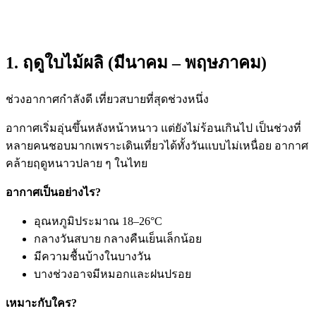
1. ฤดูใบไม้ผลิ (มีนาคม – พฤษภาคม)
ช่วงอากาศกำลังดี เที่ยวสบายที่สุดช่วงหนึ่ง
อากาศเริ่มอุ่นขึ้นหลังหน้าหนาว แต่ยังไม่ร้อนเกินไป เป็นช่วงที่
หลายคนชอบมากเพราะเดินเที่ยวได้ทั้งวันแบบไม่เหนื่อย อากาศ
คล้ายฤดูหนาวปลาย ๆ ในไทย
อากาศเป็นอย่างไร?
อุณหภูมิประมาณ 18–26°C
กลางวันสบาย กลางคืนเย็นเล็กน้อย
มีความชื้นบ้างในบางวัน
บางช่วงอาจมีหมอกและฝนปรอย
เหมาะกับใคร?