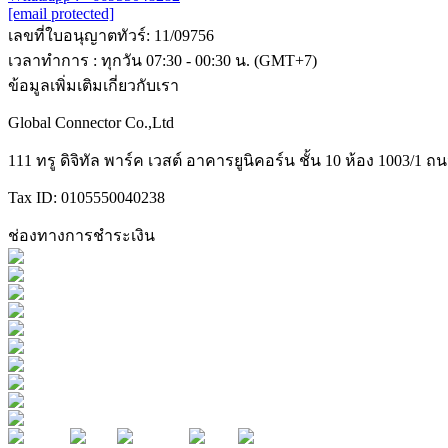
[email protected]
เลขที่ใบอนุญาตทัวร์: 11/09756
เวลาทำการ : ทุกวัน 07:30 - 00:30 น. (GMT+7)
ข้อมูลเพิ่มเติมเกี่ยวกับเรา
Global Connector Co.,Ltd
111 ทรู ดิจิทัล พาร์ค เวสต์ อาคารยูนิคอร์น ชั้น 10 ห้อง 1003
Tax ID: 0105550040238
ช่องทางการชำระเงิน