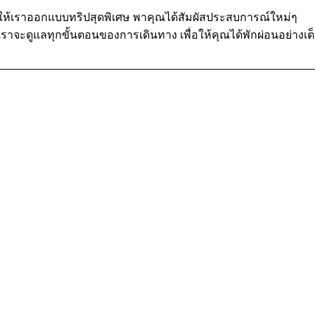
ให้เราออกแบบทริปสุดพิเศษ พาคุณได้สัมผัสประสบการณ์ใหม่ๆ
เราจะดูแลทุกขั้นตอนของการเดินทาง เพื่อให้คุณได้พักผ่อนอย่างเต็ม