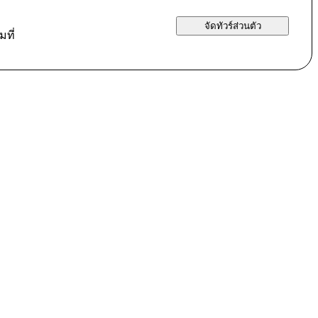
จัดทัวร์ส่วนตัว
ที่