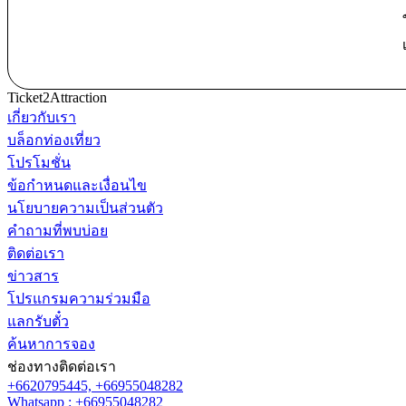
Ticket2Attraction
เกี่ยวกับเรา
บล็อกท่องเที่ยว
โปรโมชั่น
ข้อกำหนดและเงื่อนไข
นโยบายความเป็นส่วนตัว
คำถามที่พบบ่อย
ติดต่อเรา
ข่าวสาร
โปรแกรมความร่วมมือ
แลกรับตั๋ว
ค้นหาการจอง
ช่องทางติดต่อเรา
+6620795445,
+66955048282
Whatsapp : +66955048282