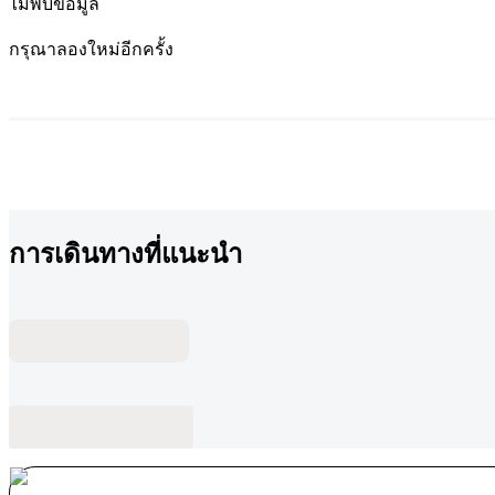
ไม่พบข้อมูล
กรุณาลองใหม่อีกครั้ง
การเดินทางที่แนะนำ
คำถามที่พบบ่อย
บล็อกที่เกี่ยวข้อง