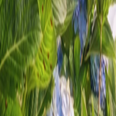
Chiang Mai